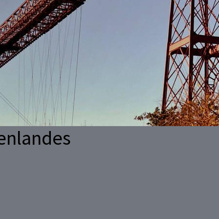
kenlandes