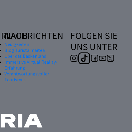
RLAUB
NACHRICHTEN
FOLGEN SIE
UNS UNTER
Neuigkeiten
Blog Turista maitea
Über das Baskenland
Immersive Virtual Reality-
Erfahrung
Verantwortungsvoller
Tourismus