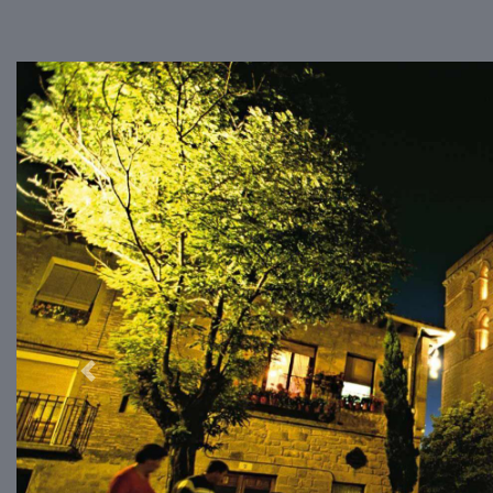
Previous