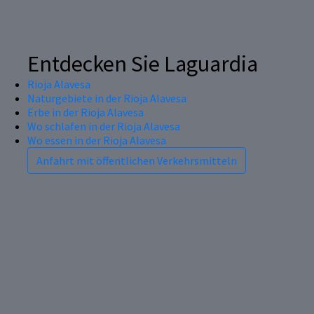
Entdecken Sie Laguardia
Rioja Alavesa
Naturgebiete in der Rioja Alavesa
Erbe in der Rioja Alavesa
Wo schlafen in der Rioja Alavesa
Wo essen in der Rioja Alavesa
Anfahrt mit öffentlichen Verkehrsmitteln