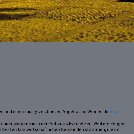
rmen und einem ausgezeichneten Angebot an Weinen de
Rioja
tmauer werden Sie in der Zeit zurückversetzen. Weitere Zeugen
en ältesten landwirtschaftlichen Gemeinden stammen, die im