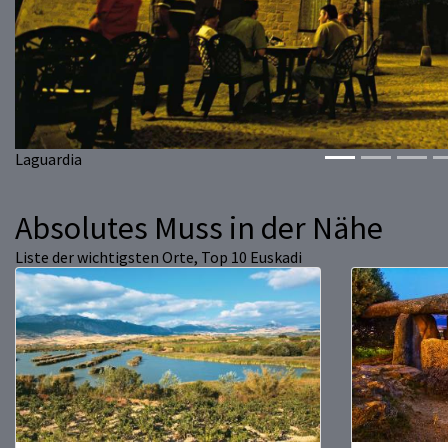
Laguardia
Absolutes Muss in der Nähe
Liste der wichtigsten Orte, Top 10 Euskadi