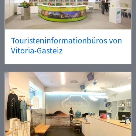
Touristeninformationbüros von
Vitoria-Gasteiz