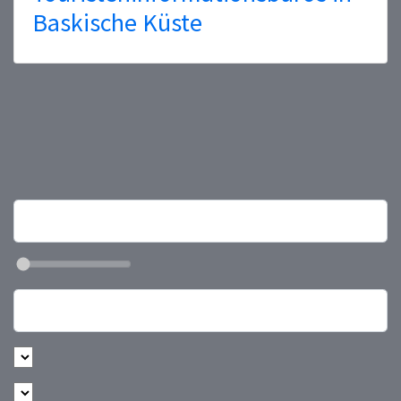
Baskische Küste