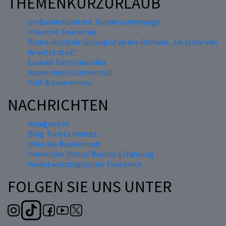
THEMENKURZURLAUB
Im Baskenland mit Hunden unterwegs
Industrie Tourismus
Route durch die Schauplätze des Romans „De stilte van
de witte stad“
Euskadi Gastronomika
Baskenland Confidential
Golf & experiences
NACHRICHTEN
Neuigkeiten
Blog Turista maitea
Über das Baskenland
Immersive Virtual Reality-Erfahrung
Verantwortungsvoller Tourismus
FOLGEN SIE UNS UNTER