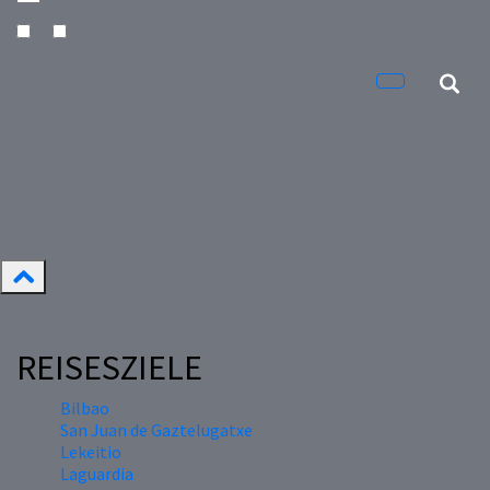
REISESZIELE
Bilbao
San Juan de Gaztelugatxe
Lekeitio
Laguardia