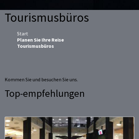
Tourismusbüros
Start
Planen Sie Ihre Reise
Tourismusbüros
Kommen Sie und besuchen Sie uns.
Top-empfehlungen