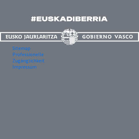
Sitemap
Professionelle
Zugänglichkeit
Impressum