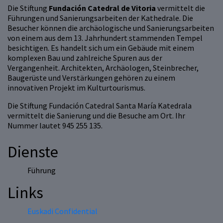
Die Stiftung
Fundación Catedral de Vitoria
vermittelt die
Führungen und Sanierungsarbeiten der Kathedrale. Die
Besucher können die archäologische und Sanierungsarbeiten
von einem aus dem 13. Jahrhundert stammenden Tempel
besichtigen. Es handelt sich um ein Gebäude mit einem
komplexen Bau und zahlreiche Spuren aus der
Vergangenheit. Architekten, Archäologen, Steinbrecher,
Baugerüste und Verstärkungen gehören zu einem
innovativen Projekt im Kulturtourismus.
Die Stiftung Fundación Catedral Santa María Katedrala
vermittelt die Sanierung und die Besuche am Ort. Ihr
Nummer lautet 945 255 135.
Dienste
Führung
Links
Euskadi Confidential