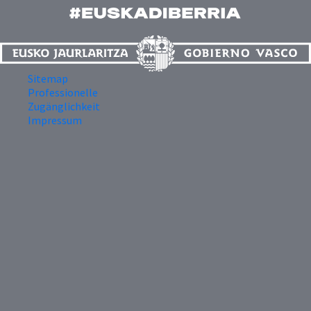
Sitemap
Professionelle
Zugänglichkeit
Impressum