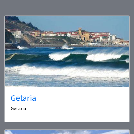
Getaria
Getaria