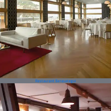
Restaurant Berasategui