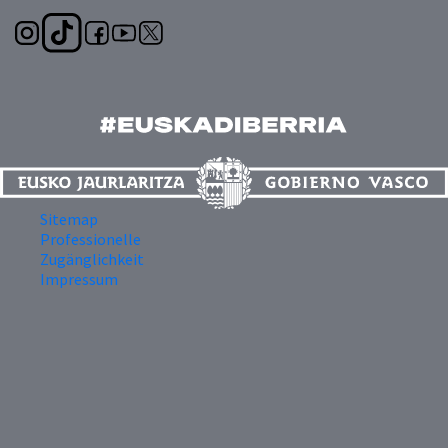
Sitemap
Professionelle
Zugänglichkeit
Impressum