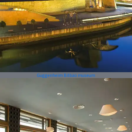
Guggenheim Bilbao museum