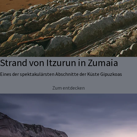
Strand von Itzurun in Zumaia
Eines der spektakulärsten Abschnitte der Küste Gipuzkoas
Zum entdecken