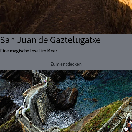
San Juan de Gaztelugatxe
Eine magische Insel im Meer
Zum entdecken