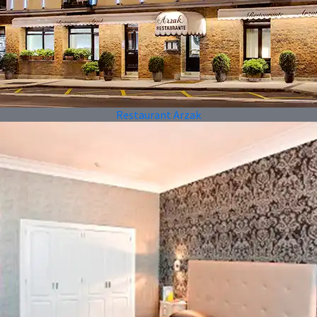
Restaurant Arzak