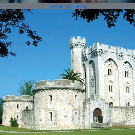
Restaurant Nerua