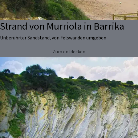
Strand von Murriola in Barrika
Unberührter Sandstand, von Felswänden umgeben
Zum entdecken