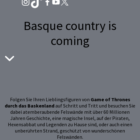
Basque country is
coming
Folgen Sie Ihren Lieblingsfiguren von
Game of Thrones
durch das Baskenland
auf Schritt und Tritt und besuchen Sie
dabei atemberaubende Felswände mit über 60 Millionen
Jahren Geschichte, eine magische Insel, auf der Piraten,
Hexensabbat und Legenden zu Hause sind, oder auch einen
unberührten Strand, geschützt von wunderschönen
Felswänden.