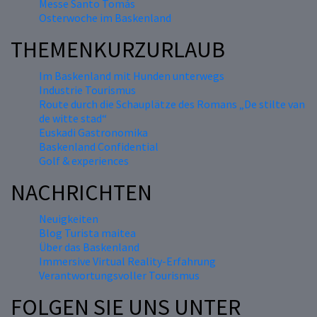
Messe Santo Tomás
Osterwoche im Baskenland
THEMENKURZURLAUB
Im Baskenland mit Hunden unterwegs
Industrie Tourismus
Route durch die Schauplätze des Romans „De stilte van
de witte stad“
Euskadi Gastronomika
Baskenland Confidential
Golf & experiences
NACHRICHTEN
Neuigkeiten
Blog Turista maitea
Über das Baskenland
Immersive Virtual Reality-Erfahrung
Verantwortungsvoller Tourismus
FOLGEN SIE UNS UNTER