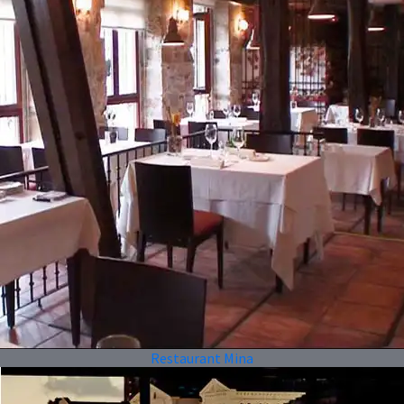
Restaurant Mina