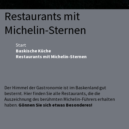
Restaurants mit
Michelin-Sternen
Start
Baskische Küche
Restaurants mit Michelin-Sternen
Der Himmel der Gastronomie ist im Baskenland gut
besternt. Hier finden Sie alle Restaurants, die die
Auszeichnung des berühmten Michelin-Führers erhalten
haben.
Gönnen Sie sich etwas Besonderes!