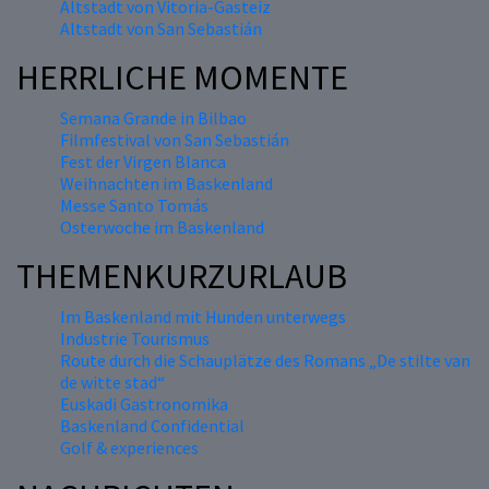
Altstadt von Vitoria-Gasteiz
Altstadt von San Sebastián
HERRLICHE MOMENTE
Semana Grande in Bilbao
Filmfestival von San Sebastián
Fest der Virgen Blanca
Weihnachten im Baskenland
Messe Santo Tomás
Osterwoche im Baskenland
THEMENKURZURLAUB
Im Baskenland mit Hunden unterwegs
Industrie Tourismus
Route durch die Schauplätze des Romans „De stilte van
de witte stad“
Euskadi Gastronomika
Baskenland Confidential
Golf & experiences