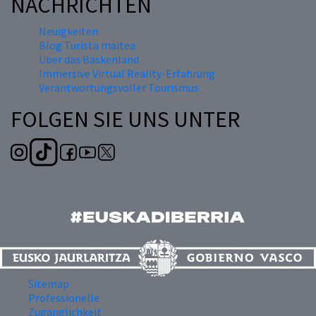
NACHRICHTEN
Neuigkeiten
Blog Turista maitea
Über das Baskenland
Immersive Virtual Reality-Erfahrung
Verantwortungsvoller Tourismus
FOLGEN SIE UNS UNTER
Sitemap
Professionelle
Zugänglichkeit