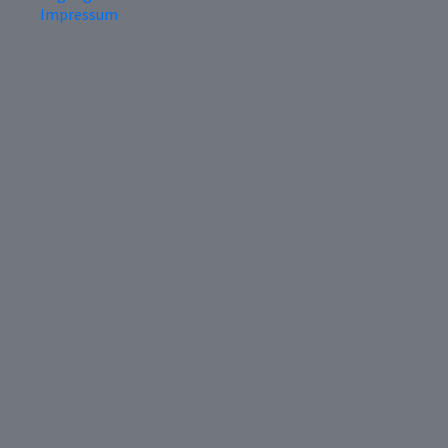
Impressum