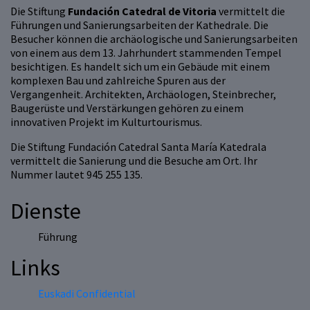
Die Stiftung
Fundación Catedral de Vitoria
vermittelt die
Führungen und Sanierungsarbeiten der Kathedrale. Die
Besucher können die archäologische und Sanierungsarbeiten
von einem aus dem 13. Jahrhundert stammenden Tempel
besichtigen. Es handelt sich um ein Gebäude mit einem
komplexen Bau und zahlreiche Spuren aus der
Vergangenheit. Architekten, Archäologen, Steinbrecher,
Baugerüste und Verstärkungen gehören zu einem
innovativen Projekt im Kulturtourismus.
Die Stiftung Fundación Catedral Santa María Katedrala
vermittelt die Sanierung und die Besuche am Ort. Ihr
Nummer lautet 945 255 135.
Dienste
Führung
Links
Euskadi Confidential