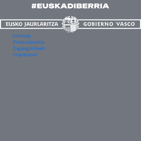
Sitemap
Professionelle
Zugänglichkeit
Impressum