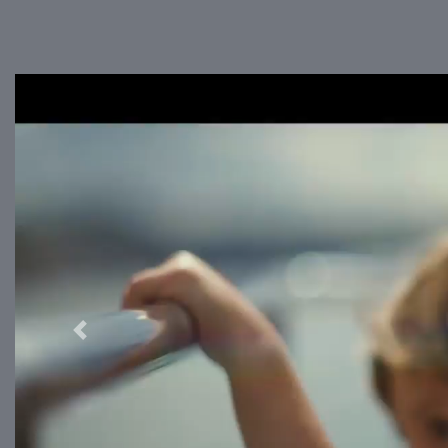
Previous