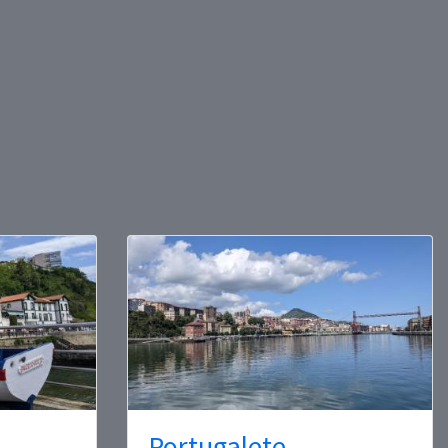
Portugalete