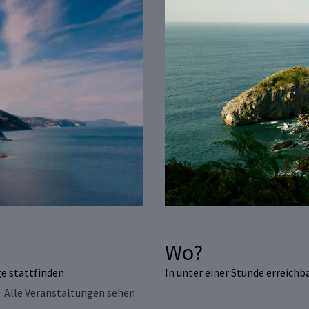
Wo?
ge stattfinden
In unter einer Stunde erreich
Alle Veranstaltungen sehen