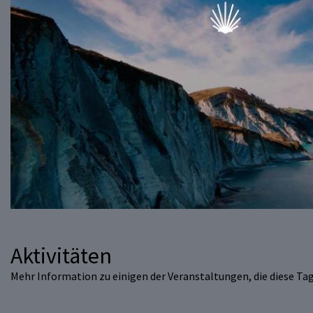
Aktivitäten
Mehr Information zu einigen der Veranstaltungen, die diese Ta