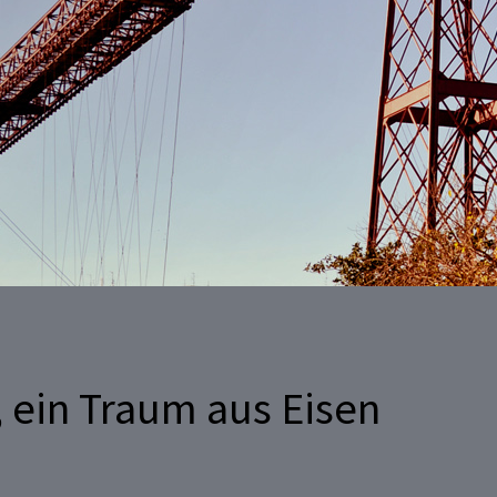
 ein Traum aus Eisen