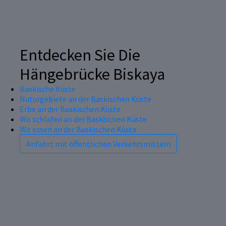
Entdecken Sie Die
Hängebrücke Biskaya
Baskische Küste
Naturgebiete an der Baskischen Küste
Erbe an der Baskischen Küste
Wo schlafen an der Baskischen Küste
Wo essen an der Baskischen Küste
Anfahrt mit öffentlichen Verkehrsmitteln