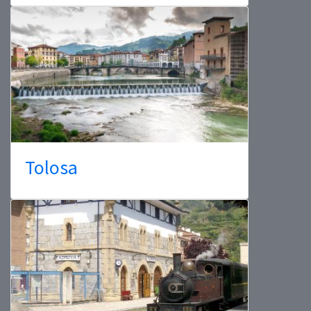
Tolosa