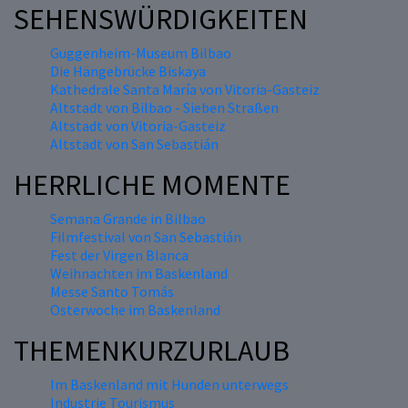
SEHENSWÜRDIGKEITEN
Guggenheim-Museum Bilbao
Die Hängebrücke Biskaya
Kathedrale Santa María von Vitoria-Gasteiz
Altstadt von Bilbao - Sieben Straßen
Altstadt von Vitoria-Gasteiz
Altstadt von San Sebastián
HERRLICHE MOMENTE
Semana Grande in Bilbao
Filmfestival von San Sebastián
Fest der Virgen Blanca
Weihnachten im Baskenland
Messe Santo Tomás
Osterwoche im Baskenland
THEMENKURZURLAUB
Im Baskenland mit Hunden unterwegs
Industrie Tourismus