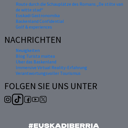
Route durch die Schauplätze des Romans „De stilte van
de witte stad“
Euskadi Gastronomika
Baskenland Confidential
Golf & experiences
NACHRICHTEN
Neuigkeiten
Blog Turista maitea
Über das Baskenland
Immersive Virtual Reality-Erfahrung
Verantwortungsvoller Tourismus
FOLGEN SIE UNS UNTER