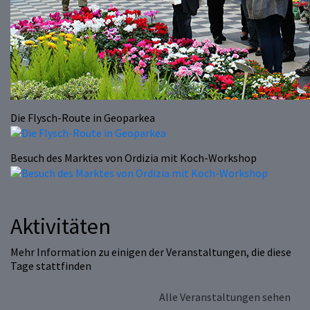
Die Flysch-Route in Geoparkea
Besuch des Marktes von Ordizia mit Koch-Workshop
Aktivitäten
Mehr Information zu einigen der Veranstaltungen, die diese
Tage stattfinden
Alle Veranstaltungen sehen