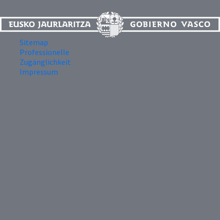
Sitemap
Professionelle
Zugänglichkeit
Impressum