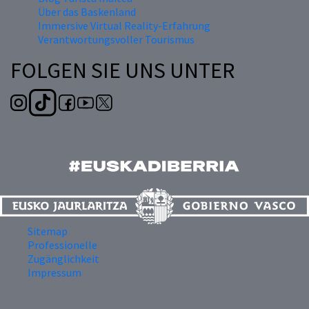
Über das Baskenland
Immersive Virtual Reality-Erfahrung
Verantwortungsvoller Tourismus
FOLGEN SIE UNS UNTER
Sitemap
Professionelle
Zugänglichkeit
Impressum