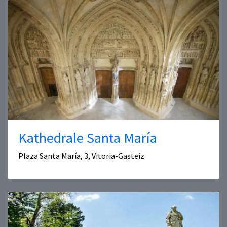
Kathedrale Santa María
Plaza Santa María, 3, Vitoria-Gasteiz