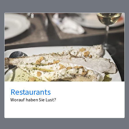
Restaurants
Worauf haben Sie Lust?