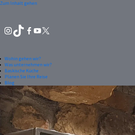
Zum Inhalt gehen
Wohin gehen wir?
Was unternehmen wir?
Baskische Küche
Planen Sie Ihre Reise
Blog