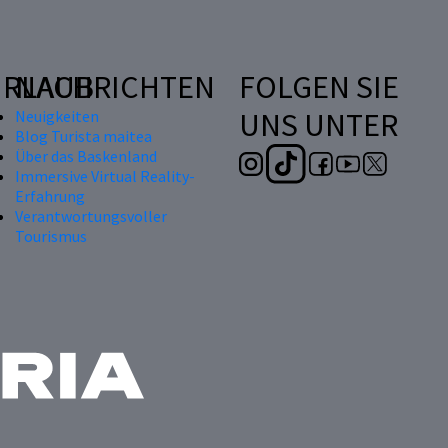
RLAUB
NACHRICHTEN
FOLGEN SIE
UNS UNTER
Neuigkeiten
Blog Turista maitea
Über das Baskenland
Immersive Virtual Reality-
Erfahrung
Verantwortungsvoller
Tourismus