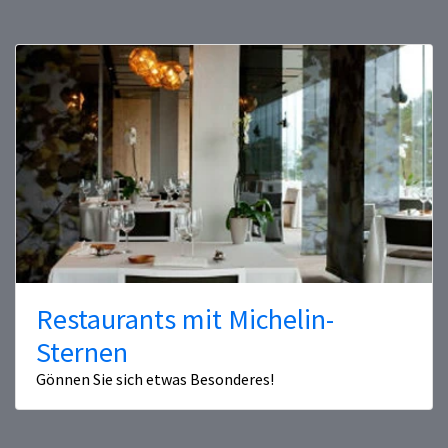
Restaurants mit Michelin-
Sternen
Gönnen Sie sich etwas Besonderes!