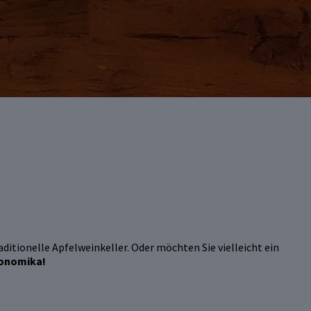
ditionelle Apfelweinkeller. Oder möchten Sie vielleicht ein
ronomika!