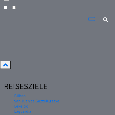
REISESZIELE
Bilbao
San Juan de Gaztelugatxe
Lekeitio
Laguardia