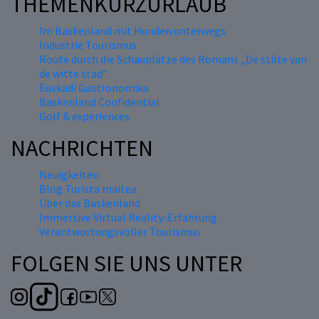
THEMENKURZURLAUB
Im Baskenland mit Hunden unterwegs
Industrie Tourismus
Route durch die Schauplätze des Romans „De stilte van
de witte stad“
Euskadi Gastronomika
Baskenland Confidential
Golf & experiences
NACHRICHTEN
Neuigkeiten
Blog Turista maitea
Über das Baskenland
Immersive Virtual Reality-Erfahrung
Verantwortungsvoller Tourismus
FOLGEN SIE UNS UNTER