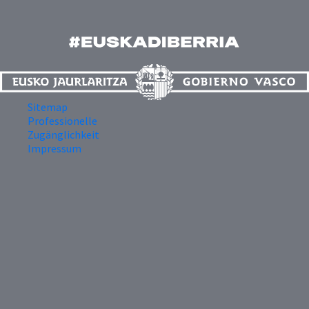
Sitemap
Professionelle
Zugänglichkeit
Impressum