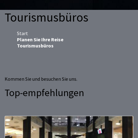
Tourismusbüros
Start
Planen Sie Ihre Reise
Tourismusbüros
Kommen Sie und besuchen Sie uns.
Top-empfehlungen