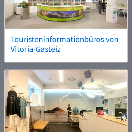
Touristeninformationbüros von
Vitoria-Gasteiz