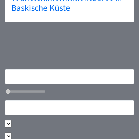
Baskische Küste