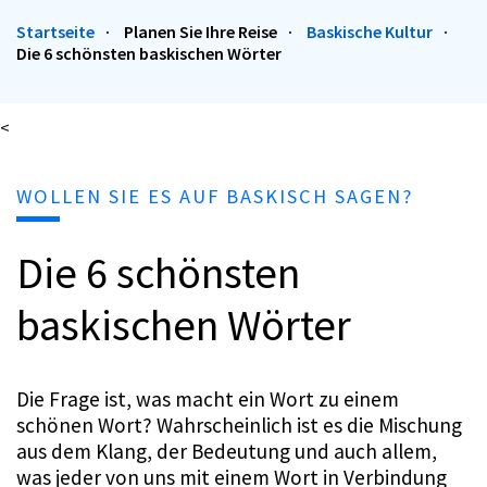
Startseite
Planen Sie Ihre Reise
Baskische Kultur
Die 6 schönsten baskischen Wörter
<
WOLLEN SIE ES AUF BASKISCH SAGEN?
Die 6 schönsten
baskischen Wörter
Die Frage ist, was macht ein Wort zu einem
schönen Wort? Wahrscheinlich ist es die Mischung
aus dem Klang, der Bedeutung und auch allem,
was jeder von uns mit einem Wort in Verbindung