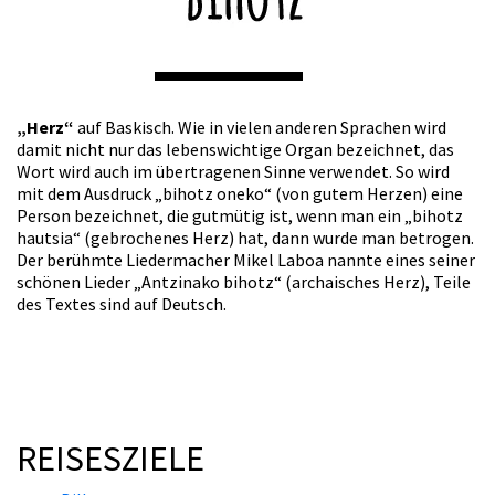
„Herz“
auf Baskisch. Wie in vielen anderen Sprachen wird
damit nicht nur das lebenswichtige Organ bezeichnet, das
Wort wird auch im übertragenen Sinne verwendet. So wird
mit dem Ausdruck „bihotz oneko“ (von gutem Herzen) eine
Person bezeichnet, die gutmütig ist, wenn man ein „bihotz
hautsia“ (gebrochenes Herz) hat, dann wurde man betrogen.
Der berühmte Liedermacher Mikel Laboa nannte eines seiner
schönen Lieder „Antzinako bihotz“ (archaisches Herz), Teile
des Textes sind auf Deutsch.
REISESZIELE