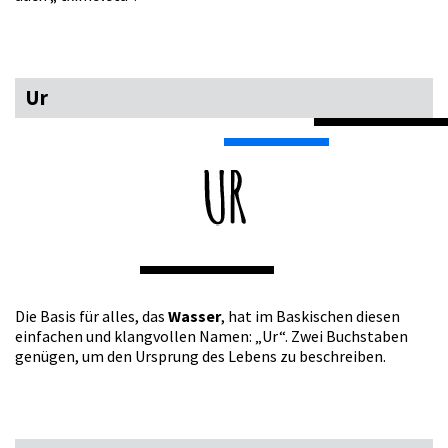
Ur
Die Basis für alles, das
Wasser
, hat im Baskischen diesen
einfachen und klangvollen Namen: „Ur“. Zwei Buchstaben
genügen, um den Ursprung des Lebens zu beschreiben.