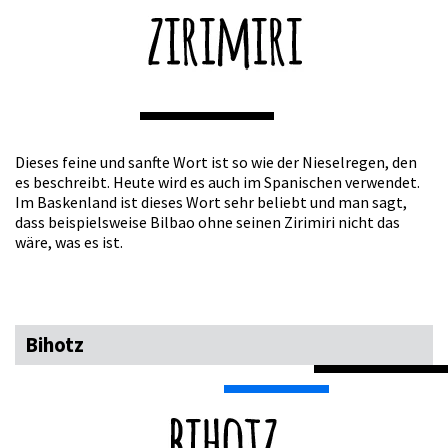
Dieses feine und sanfte Wort ist so wie der Nieselregen, den
es beschreibt. Heute wird es auch im Spanischen verwendet.
Im Baskenland ist dieses Wort sehr beliebt und man sagt,
dass beispielsweise Bilbao ohne seinen Zirimiri nicht das
wäre, was es ist.
Bihotz