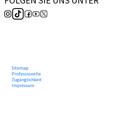
FOLGEN SIE UNS UNTER
Sitemap
Professionelle
Zugänglichkeit
Impressum