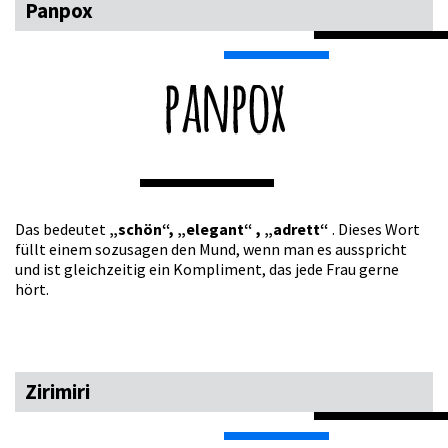
Panpox
Das bedeutet
„schön“, „elegant“ , „adrett“
. Dieses Wort
füllt einem sozusagen den Mund, wenn man es ausspricht
und ist gleichzeitig ein Kompliment, das jede Frau gerne
hört.
Zirimiri