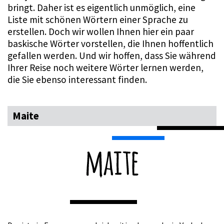
bringt. Daher ist es eigentlich unmöglich, eine
Liste mit schönen Wörtern einer Sprache zu
erstellen. Doch wir wollen Ihnen hier ein paar
baskische Wörter vorstellen, die Ihnen hoffentlich
gefallen werden. Und wir hoffen, dass Sie während
Ihrer Reise noch weitere Wörter lernen werden,
die Sie ebenso interessant finden.
Maite