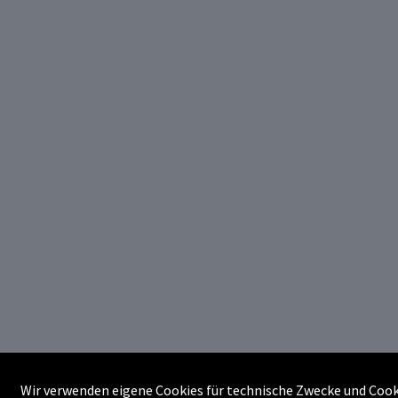
Wir verwenden eigene Cookies für technische Zwecke und Cook