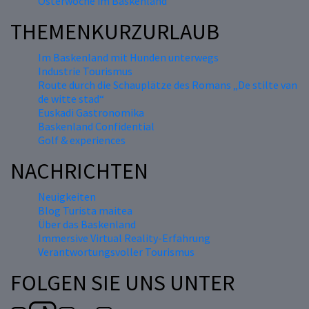
Osterwoche im Baskenland
THEMENKURZURLAUB
Im Baskenland mit Hunden unterwegs
Industrie Tourismus
Route durch die Schauplätze des Romans „De stilte van
de witte stad“
Euskadi Gastronomika
Baskenland Confidential
Golf & experiences
NACHRICHTEN
Neuigkeiten
Blog Turista maitea
Über das Baskenland
Immersive Virtual Reality-Erfahrung
Verantwortungsvoller Tourismus
FOLGEN SIE UNS UNTER