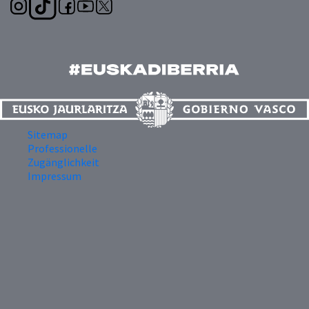
Sitemap
Professionelle
Zugänglichkeit
Impressum