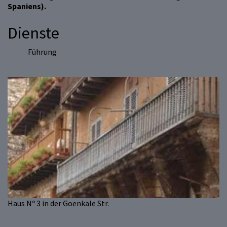
Spaniens).
Dienste
Führung
Haus Nº 3 in der Goenkale Str.