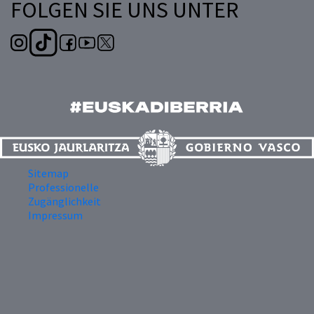
FOLGEN SIE UNS UNTER
Sitemap
Professionelle
Zugänglichkeit
Impressum