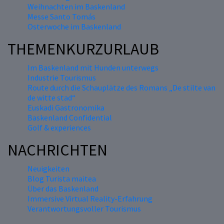
Weihnachten im Baskenland
Messe Santo Tomás
Osterwoche im Baskenland
THEMENKURZURLAUB
Im Baskenland mit Hunden unterwegs
Industrie Tourismus
Route durch die Schauplätze des Romans „De stilte van
de witte stad“
Euskadi Gastronomika
Baskenland Confidential
Golf & experiences
NACHRICHTEN
Neuigkeiten
Blog Turista maitea
Über das Baskenland
Immersive Virtual Reality-Erfahrung
Verantwortungsvoller Tourismus