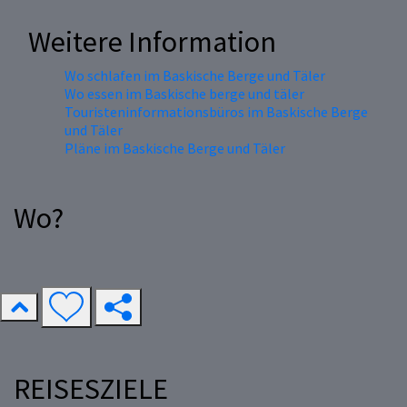
Weitere Information
Wo schlafen im Baskische Berge und Täler
Wo essen im Baskische berge und täler
Touristeninformationsbüros im Baskische Berge
und Täler
Pläne im Baskische Berge und Täler
Wo?
REISESZIELE