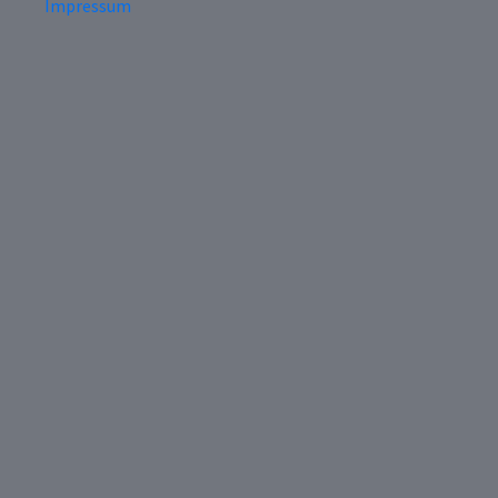
Impressum