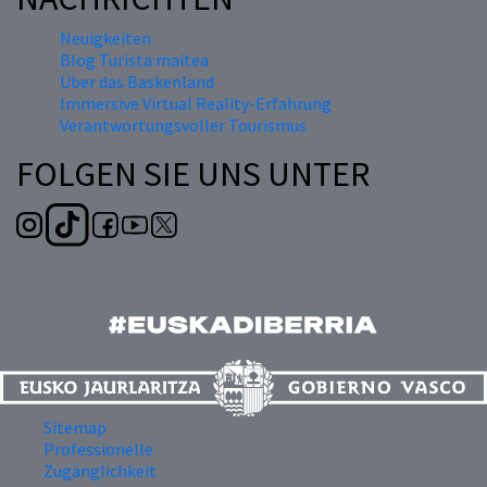
Neuigkeiten
Blog Turista maitea
Über das Baskenland
Immersive Virtual Reality-Erfahrung
Verantwortungsvoller Tourismus
FOLGEN SIE UNS UNTER
Sitemap
Professionelle
Zugänglichkeit