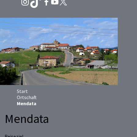
Start
Ortschaft
Mendata
Mendata
Reiseziel