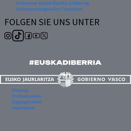
Immersive Virtual Reality-Erfahrung
Verantwortungsvoller Tourismus
FOLGEN SIE UNS UNTER
Sitemap
Professionelle
Zugänglichkeit
Impressum