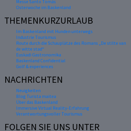
Messe Santo Tomás
Osterwoche im Baskenland
THEMENKURZURLAUB
Im Baskenland mit Hunden unterwegs
Industrie Tourismus
Route durch die Schauplätze des Romans „De stilte van
de witte stad“
Euskadi Gastronomika
Baskenland Confidential
Golf & experiences
NACHRICHTEN
Neuigkeiten
Blog Turista maitea
Über das Baskenland
Immersive Virtual Reality-Erfahrung
Verantwortungsvoller Tourismus
FOLGEN SIE UNS UNTER