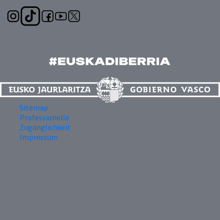
Sitemap
Professionelle
Zugänglichkeit
Impressum