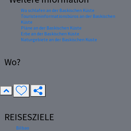
Wo schlafen an der Baskischen Küste
Touristeninformationsbüros an der Baskischen
Küste
Pläne an der Baskischen Küste
Erbe an der Baskischen Küste
Naturgebiete an der Baskischen Küste
Wo?
REISESZIELE
Bilbao