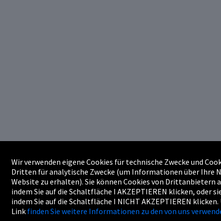
Wir verwenden eigene Cookies für technische Zwecke und Cook
Dritten für analytische Zwecke (um Informationen über Ihre 
Website zu erhalten). Sie können Cookies von Drittanbietern 
indem Sie auf die Schaltfläche I AKZEPTIEREN klicken, oder si
indem Sie auf die Schaltfläche I NICHT AKZEPTIEREN klicken.
Link
finden Sie weitere Informationen zu den von uns verwend