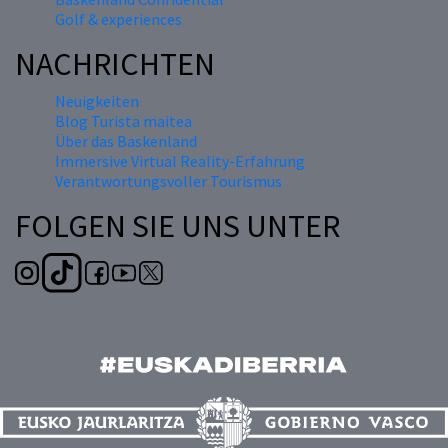
Golf & experiences
NACHRICHTEN
Neuigkeiten
Blog Turista maitea
Über das Baskenland
Immersive Virtual Reality-Erfahrung
Verantwortungsvoller Tourismus
FOLGEN SIE UNS UNTER