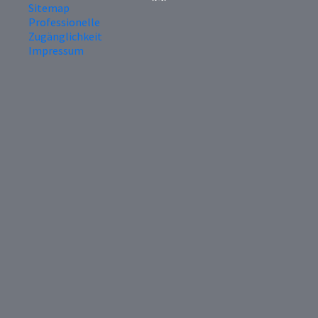
Sitemap
Professionelle
Zugänglichkeit
Impressum