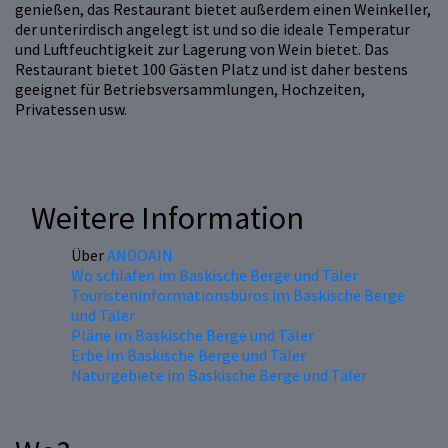
genießen, das Restaurant bietet außerdem einen Weinkeller,
der unterirdisch angelegt ist und so die ideale Temperatur
und Luftfeuchtigkeit zur Lagerung von Wein bietet. Das
Restaurant bietet 100 Gästen Platz und ist daher bestens
geeignet für Betriebsversammlungen, Hochzeiten,
Privatessen usw.
Weitere Information
Über
ANDOAIN
Wo schlafen im Baskische Berge und Täler
Touristeninformationsbüros im Baskische Berge
und Täler
Pläne im Baskische Berge und Täler
Erbe im Baskische Berge und Täler
Naturgebiete im Baskische Berge und Täler