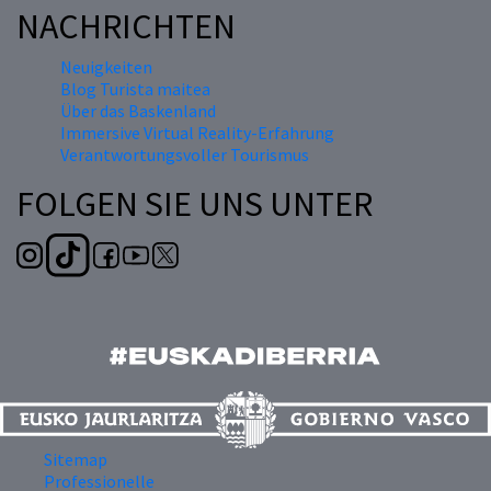
NACHRICHTEN
Neuigkeiten
Blog Turista maitea
Über das Baskenland
Immersive Virtual Reality-Erfahrung
Verantwortungsvoller Tourismus
FOLGEN SIE UNS UNTER
Sitemap
Professionelle