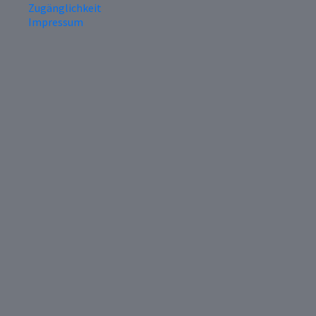
Zugänglichkeit
Impressum