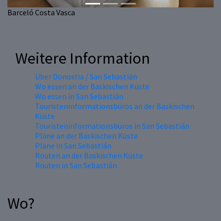
Barceló Costa Vasca
Weitere Information
Über Donostia / San Sebastián
Wo essen an der Baskischen Küste
Wo essen in San Sebastián
Touristeninformationsbüros an der Baskischen
Küste
Touristeninformationsbüros in San Sebastián
Pläne an der Baskischen Küste
Pläne in San Sebastián
Routen an der Baskischen Küste
Routen in San Sebastián
Wo?