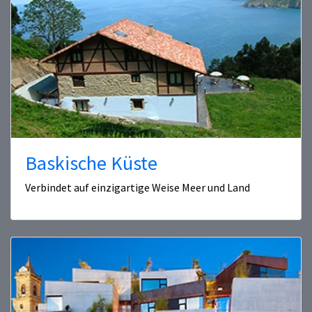
Baskische Küste
Verbindet auf einzigartige Weise Meer und Land