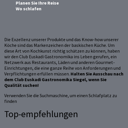
Planen Sie Ihre Reise
Wo schlafen
Die Exzellenz unserer Produkte und das Know-how unserer
Köche sind das Markenzeichen der baskischen Küche. Um
diese Art von Kochkunst richtig schätzen zu können, haben
wir den Club Euskadi Gastronomika ins Leben gerufen, ein
Netzwerk aus Restaurants, Läden und anderen Gourmet-
Einrichtungen, die eine ganze Reihe von Anforderungen und
Verpflichtungen erfüllen müssen.
Halten Sie Ausschau nach
dem Club Euskadi Gastronomika Siegel, wenn Sie
Qualität suchen!
Verwenden Sie die Suchmaschine, um einen Schlafplatz zu
finden
Top-empfehlungen