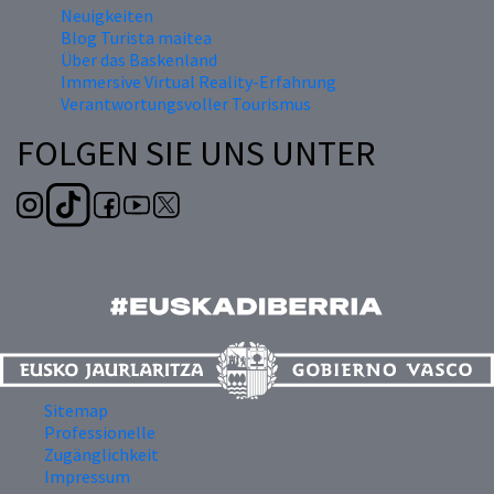
Neuigkeiten
Blog Turista maitea
Über das Baskenland
Immersive Virtual Reality-Erfahrung
Verantwortungsvoller Tourismus
FOLGEN SIE UNS UNTER
Sitemap
Professionelle
Zugänglichkeit
Impressum