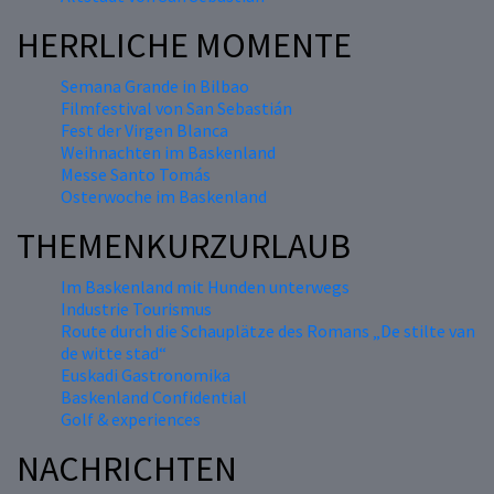
HERRLICHE MOMENTE
Semana Grande in Bilbao
Filmfestival von San Sebastián
Fest der Virgen Blanca
Weihnachten im Baskenland
Messe Santo Tomás
Osterwoche im Baskenland
THEMENKURZURLAUB
Im Baskenland mit Hunden unterwegs
Industrie Tourismus
Route durch die Schauplätze des Romans „De stilte van
de witte stad“
Euskadi Gastronomika
Baskenland Confidential
Golf & experiences
NACHRICHTEN