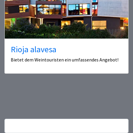
Rioja alavesa
Bietet dem Weintouristen ein umfassendes Angebot!