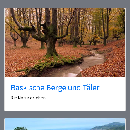
Baskische Berge und Täler
Die Natur erleben