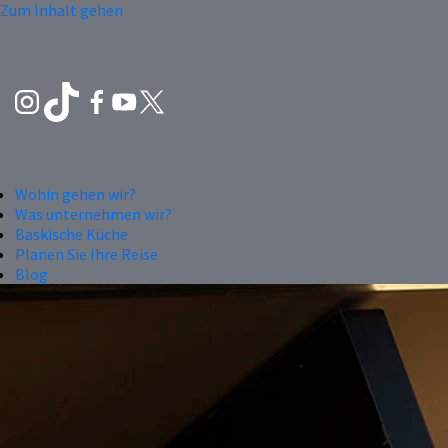
Zum Inhalt gehen
Wohin gehen wir?
Was unternehmen wir?
Baskische Küche
Planen Sie Ihre Reise
Blog