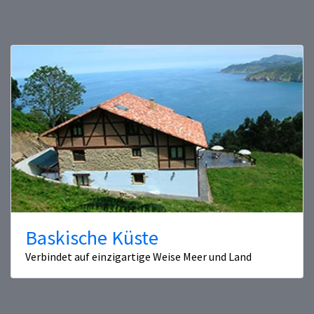
Baskische Küste
Verbindet auf einzigartige Weise Meer und Land