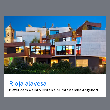
Rioja alavesa
Bietet dem Weintouristen ein umfassendes Angebot!