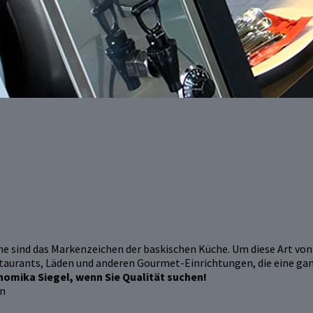
e sind das Markenzeichen der baskischen Küche. Um diese Art von
taurants, Läden und anderen Gourmet-Einrichtungen, die eine ga
omika Siegel, wenn Sie Qualität suchen!
en