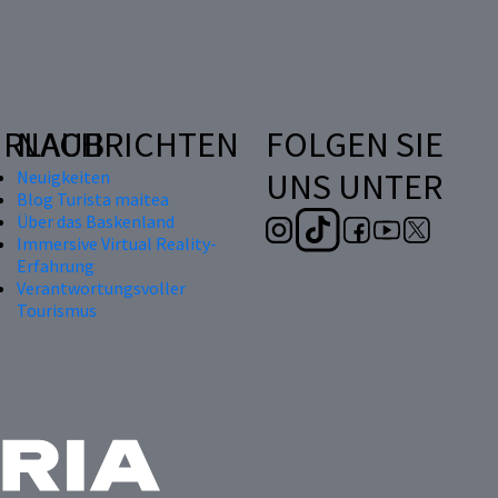
RLAUB
NACHRICHTEN
FOLGEN SIE
UNS UNTER
Neuigkeiten
Blog Turista maitea
Über das Baskenland
Immersive Virtual Reality-
Erfahrung
Verantwortungsvoller
Tourismus