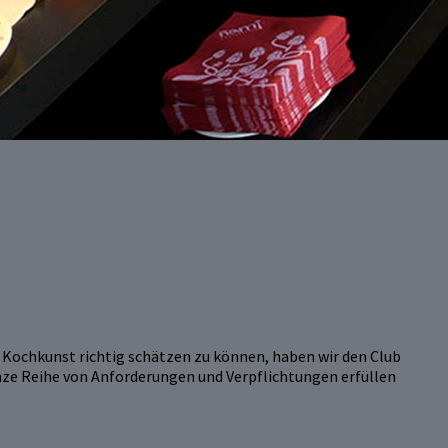
 Kochkunst richtig schätzen zu können, haben wir den Club
nze Reihe von Anforderungen und Verpflichtungen erfüllen