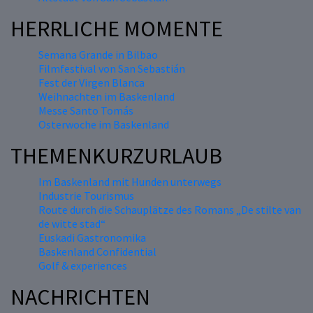
HERRLICHE MOMENTE
Semana Grande in Bilbao
Filmfestival von San Sebastián
Fest der Virgen Blanca
Weihnachten im Baskenland
Messe Santo Tomás
Osterwoche im Baskenland
THEMENKURZURLAUB
Im Baskenland mit Hunden unterwegs
Industrie Tourismus
Route durch die Schauplätze des Romans „De stilte van
de witte stad“
Euskadi Gastronomika
Baskenland Confidential
Golf & experiences
NACHRICHTEN