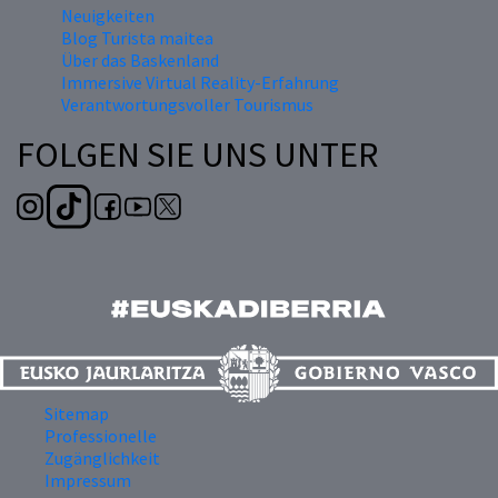
Neuigkeiten
Blog Turista maitea
Über das Baskenland
Immersive Virtual Reality-Erfahrung
Verantwortungsvoller Tourismus
FOLGEN SIE UNS UNTER
Sitemap
Professionelle
Zugänglichkeit
Impressum