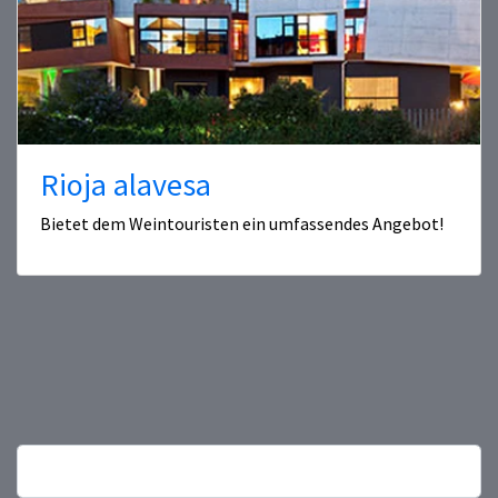
Rioja alavesa
Bietet dem Weintouristen ein umfassendes Angebot!