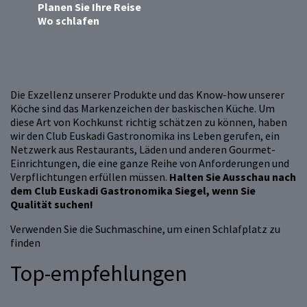
Planen Sie Ihre Reise
Wo schlafen
Die Exzellenz unserer Produkte und das Know-how unserer
Köche sind das Markenzeichen der baskischen Küche. Um
diese Art von Kochkunst richtig schätzen zu können, haben
wir den Club Euskadi Gastronomika ins Leben gerufen, ein
Netzwerk aus Restaurants, Läden und anderen Gourmet-
Einrichtungen, die eine ganze Reihe von Anforderungen und
Verpflichtungen erfüllen müssen.
Halten Sie Ausschau nach
dem Club Euskadi Gastronomika Siegel, wenn Sie
Qualität suchen!
Verwenden Sie die Suchmaschine, um einen Schlafplatz zu
finden
Top-empfehlungen