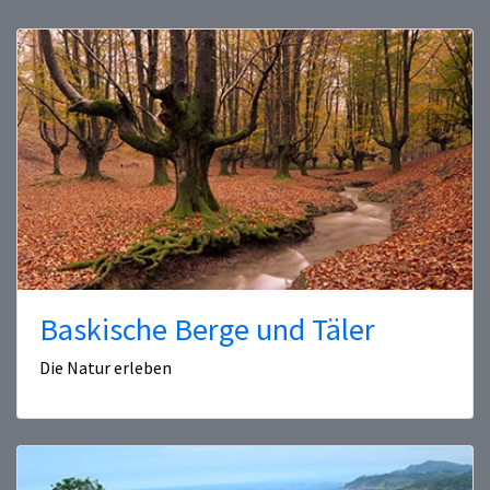
Baskische Berge und Täler
Die Natur erleben