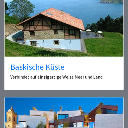
Baskische Küste
Verbindet auf einzigartige Weise Meer und Land