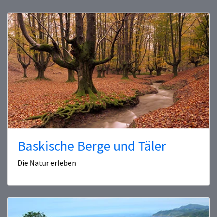
Baskische Berge und Täler
Die Natur erleben