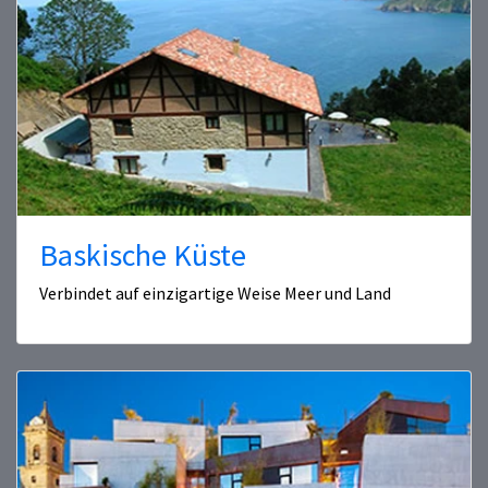
Baskische Küste
Verbindet auf einzigartige Weise Meer und Land