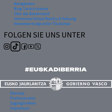
Neuigkeiten
Blog Turista maitea
Über das Baskenland
Immersive Virtual Reality-Erfahrung
Verantwortungsvoller Tourismus
FOLGEN SIE UNS UNTER
Sitemap
Professionelle
Zugänglichkeit
Impressum