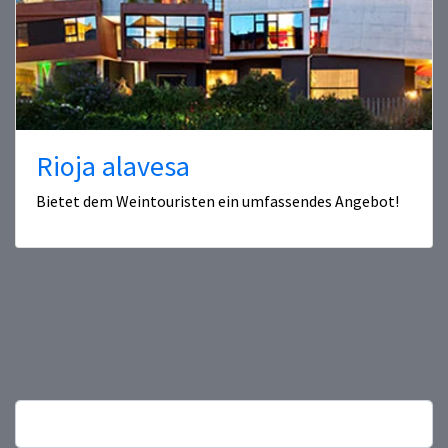
Rioja alavesa
Bietet dem Weintouristen ein umfassendes Angebot!