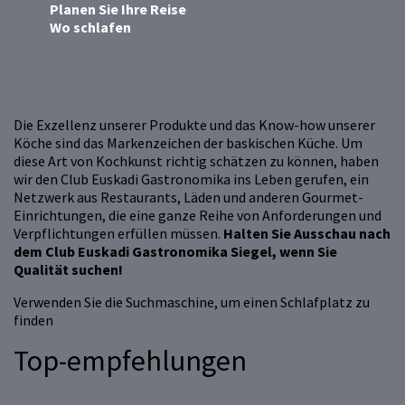
Planen Sie Ihre Reise
Wo schlafen
Die Exzellenz unserer Produkte und das Know-how unserer
Köche sind das Markenzeichen der baskischen Küche. Um
diese Art von Kochkunst richtig schätzen zu können, haben
wir den Club Euskadi Gastronomika ins Leben gerufen, ein
Netzwerk aus Restaurants, Läden und anderen Gourmet-
Einrichtungen, die eine ganze Reihe von Anforderungen und
Verpflichtungen erfüllen müssen.
Halten Sie Ausschau nach
dem Club Euskadi Gastronomika Siegel, wenn Sie
Qualität suchen!
Verwenden Sie die Suchmaschine, um einen Schlafplatz zu
finden
Top-empfehlungen