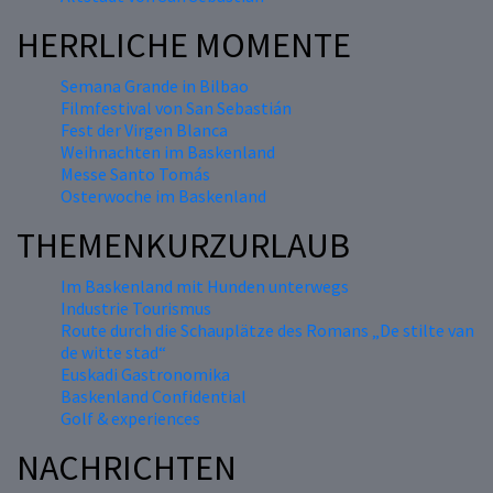
HERRLICHE MOMENTE
Semana Grande in Bilbao
Filmfestival von San Sebastián
Fest der Virgen Blanca
Weihnachten im Baskenland
Messe Santo Tomás
Osterwoche im Baskenland
THEMENKURZURLAUB
Im Baskenland mit Hunden unterwegs
Industrie Tourismus
Route durch die Schauplätze des Romans „De stilte van
de witte stad“
Euskadi Gastronomika
Baskenland Confidential
Golf & experiences
NACHRICHTEN