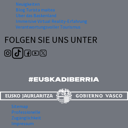
Neuigkeiten
Blog Turista maitea
Über das Baskenland
Immersive Virtual Reality-Erfahrung
Verantwortungsvoller Tourismus
FOLGEN SIE UNS UNTER
Sitemap
Professionelle
Zugänglichkeit
Impressum