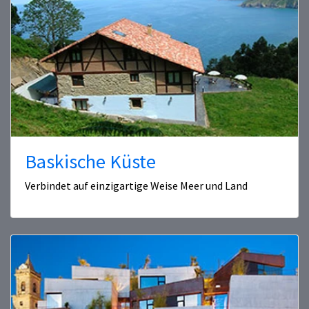
Baskische Küste
Verbindet auf einzigartige Weise Meer und Land