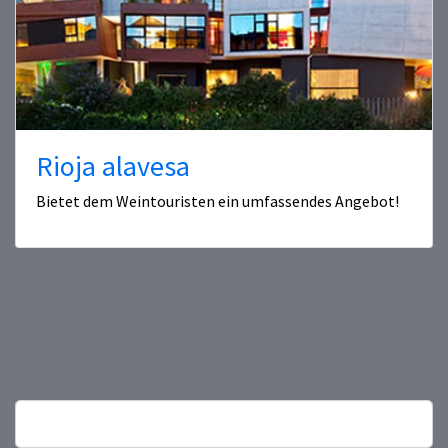
Rioja alavesa
Bietet dem Weintouristen ein umfassendes Angebot!