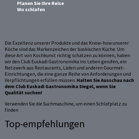
Planen Sie Ihre Reise
Wo schlafen
Die Exzellenz unserer Produkte und das Know-how unserer
Köche sind das Markenzeichen der baskischen Küche. Um
diese Art von Kochkunst richtig schätzen zu können, haben
wir den Club Euskadi Gastronomika ins Leben gerufen, ein
Netzwerk aus Restaurants, Läden und anderen Gourmet-
Einrichtungen, die eine ganze Reihe von Anforderungen und
Verpflichtungen erfüllen müssen.
Halten Sie Ausschau nach
dem Club Euskadi Gastronomika Siegel, wenn Sie
Qualität suchen!
Verwenden Sie die Suchmaschine, um einen Schlafplatz zu
finden
Top-empfehlungen