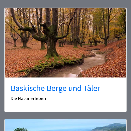
Baskische Berge und Täler
Die Natur erleben