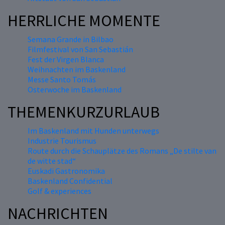
HERRLICHE MOMENTE
Semana Grande in Bilbao
Filmfestival von San Sebastián
Fest der Virgen Blanca
Weihnachten im Baskenland
Messe Santo Tomás
Osterwoche im Baskenland
THEMENKURZURLAUB
Im Baskenland mit Hunden unterwegs
Industrie Tourismus
Route durch die Schauplätze des Romans „De stilte van
de witte stad“
Euskadi Gastronomika
Baskenland Confidential
Golf & experiences
NACHRICHTEN