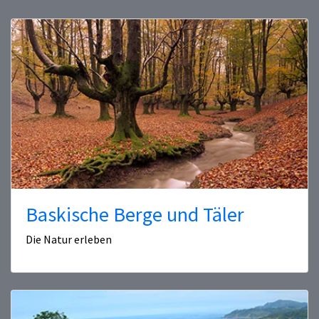
Baskische Berge und Täler
Die Natur erleben