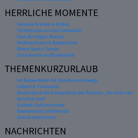
HERRLICHE MOMENTE
Semana Grande in Bilbao
Filmfestival von San Sebastián
Fest der Virgen Blanca
Weihnachten im Baskenland
Messe Santo Tomás
Osterwoche im Baskenland
THEMENKURZURLAUB
Im Baskenland mit Hunden unterwegs
Industrie Tourismus
Route durch die Schauplätze des Romans „De stilte van
de witte stad“
Euskadi Gastronomika
Baskenland Confidential
Golf & experiences
NACHRICHTEN