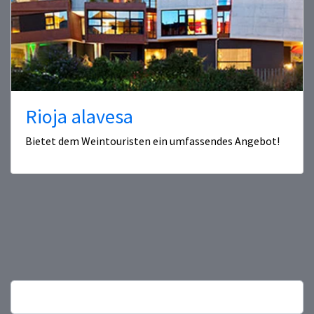
Rioja alavesa
Bietet dem Weintouristen ein umfassendes Angebot!