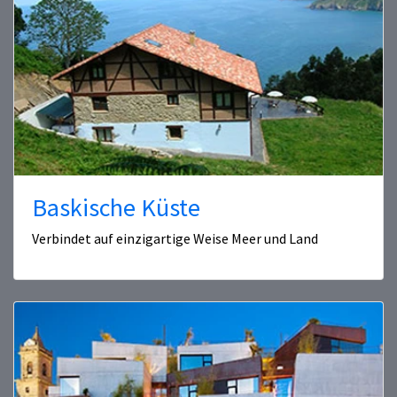
Baskische Küste
Verbindet auf einzigartige Weise Meer und Land