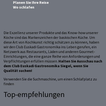
Planen Sie Ihre Reise
Wo schlafen
Die Exzellenz unserer Produkte und das Know-how unserer
Köche sind das Markenzeichen der baskischen Küche. Um
diese Art von Kochkunst richtig schätzen zu können, haben
wir den Club Euskadi Gastronomika ins Leben gerufen, ein
Netzwerk aus Restaurants, Läden und anderen Gourmet-
Einrichtungen, die eine ganze Reihe von Anforderungen und
Verpflichtungen erfüllen müssen.
Halten Sie Ausschau nach
dem Club Euskadi Gastronomika Siegel, wenn Sie
Qualität suchen!
Verwenden Sie die Suchmaschine, um einen Schlafplatz zu
finden
Top-empfehlungen