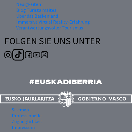
Neuigkeiten
Blog Turista maitea
Über das Baskenland
Immersive Virtual Reality-Erfahrung
Verantwortungsvoller Tourismus
FOLGEN SIE UNS UNTER
Sitemap
Professionelle
Zugänglichkeit
Impressum