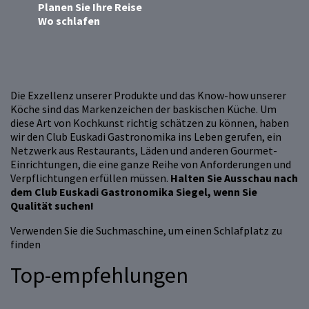
Planen Sie Ihre Reise
Wo schlafen
Die Exzellenz unserer Produkte und das Know-how unserer
Köche sind das Markenzeichen der baskischen Küche. Um
diese Art von Kochkunst richtig schätzen zu können, haben
wir den Club Euskadi Gastronomika ins Leben gerufen, ein
Netzwerk aus Restaurants, Läden und anderen Gourmet-
Einrichtungen, die eine ganze Reihe von Anforderungen und
Verpflichtungen erfüllen müssen.
Halten Sie Ausschau nach
dem Club Euskadi Gastronomika Siegel, wenn Sie
Qualität suchen!
Verwenden Sie die Suchmaschine, um einen Schlafplatz zu
finden
Top-empfehlungen