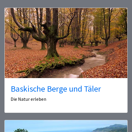
Baskische Berge und Täler
Die Natur erleben