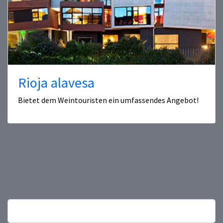
Rioja alavesa
Bietet dem Weintouristen ein umfassendes Angebot!