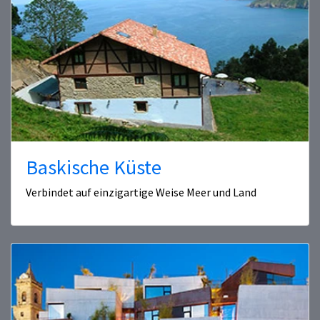
Baskische Küste
Verbindet auf einzigartige Weise Meer und Land