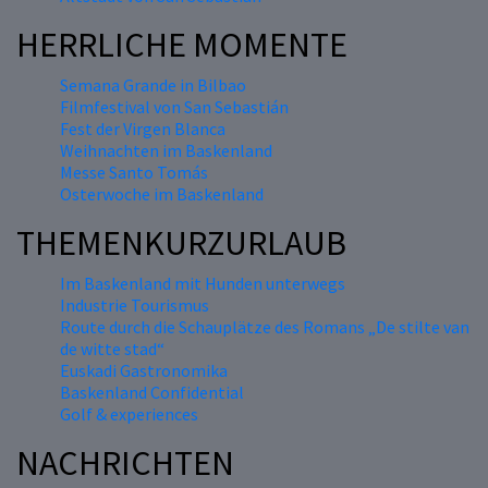
HERRLICHE MOMENTE
Semana Grande in Bilbao
Filmfestival von San Sebastián
Fest der Virgen Blanca
Weihnachten im Baskenland
Messe Santo Tomás
Osterwoche im Baskenland
THEMENKURZURLAUB
Im Baskenland mit Hunden unterwegs
Industrie Tourismus
Route durch die Schauplätze des Romans „De stilte van
de witte stad“
Euskadi Gastronomika
Baskenland Confidential
Golf & experiences
NACHRICHTEN