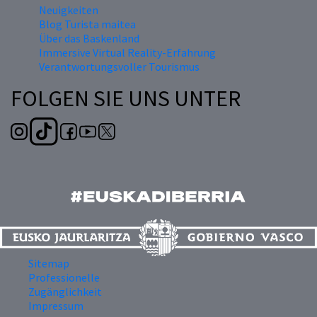
Neuigkeiten
Blog Turista maitea
Über das Baskenland
Immersive Virtual Reality-Erfahrung
Verantwortungsvoller Tourismus
FOLGEN SIE UNS UNTER
Sitemap
Professionelle
Zugänglichkeit
Impressum