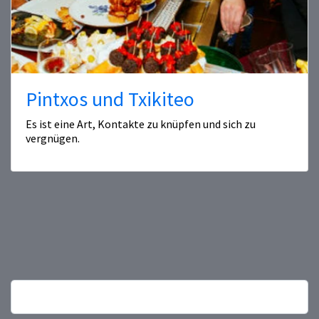
Pintxos und Txikiteo
Es ist eine Art, Kontakte zu knüpfen und sich zu
vergnügen.