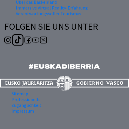
Über das Baskenland
Immersive Virtual Reality-Erfahrung
Verantwortungsvoller Tourismus
FOLGEN SIE UNS UNTER
Sitemap
Professionelle
Zugänglichkeit
Impressum