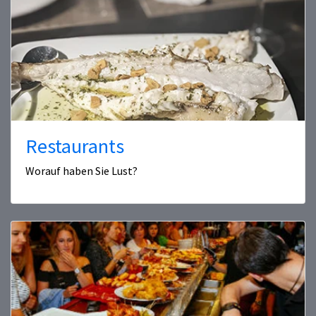
Restaurants
Worauf haben Sie Lust?