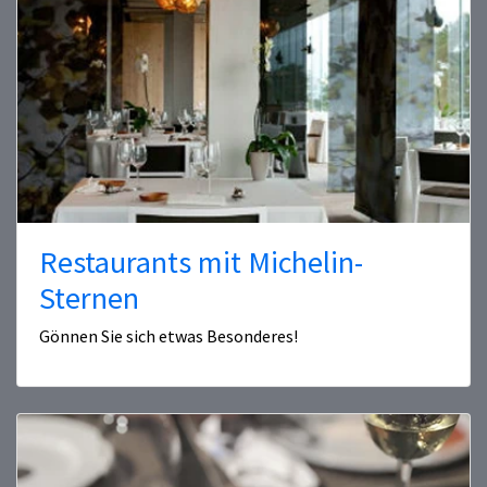
Restaurants mit Michelin-
Sternen
Gönnen Sie sich etwas Besonderes!