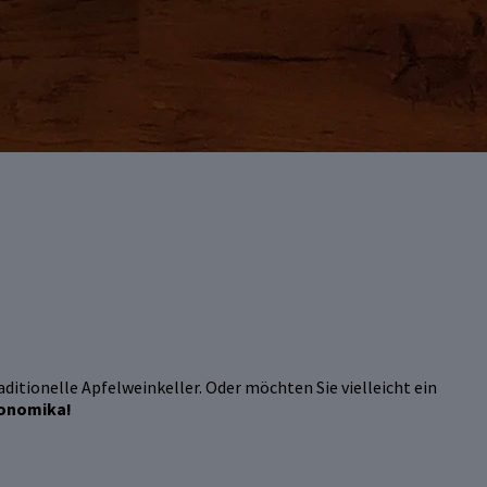
ditionelle Apfelweinkeller. Oder möchten Sie vielleicht ein
ronomika!