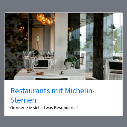
Restaurants mit Michelin-
Sternen
Gönnen Sie sich etwas Besonderes!