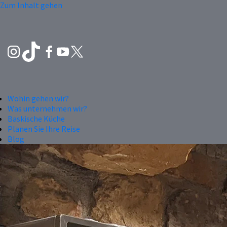
Zum Inhalt gehen
Wohin gehen wir?
Was unternehmen wir?
Baskische Küche
Planen Sie Ihre Reise
Blog