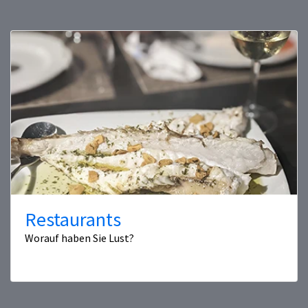
Restaurants
Worauf haben Sie Lust?