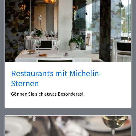
Restaurants mit Michelin-
Sternen
Gönnen Sie sich etwas Besonderes!