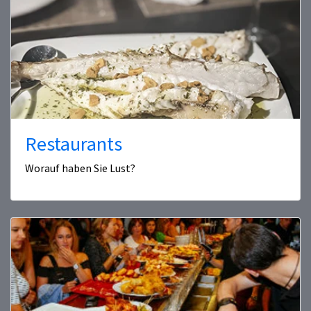
Restaurants
Worauf haben Sie Lust?