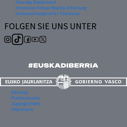
Über das Baskenland
Immersive Virtual Reality-Erfahrung
Verantwortungsvoller Tourismus
FOLGEN SIE UNS UNTER
Sitemap
Professionelle
Zugänglichkeit
Impressum