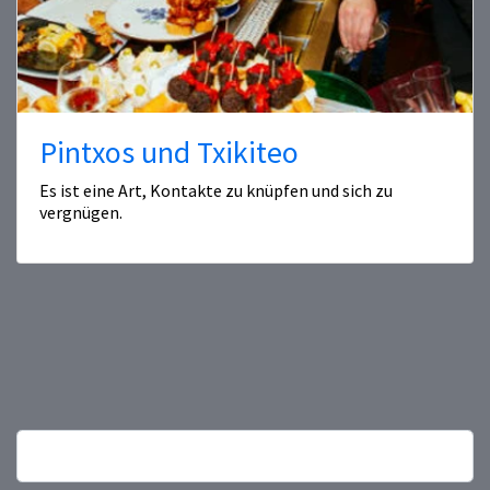
Pintxos und Txikiteo
Es ist eine Art, Kontakte zu knüpfen und sich zu
vergnügen.