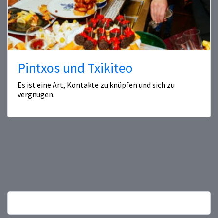
Pintxos und Txikiteo
Es ist eine Art, Kontakte zu knüpfen und sich zu
vergnügen.