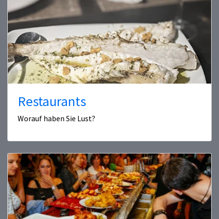
Restaurants
Worauf haben Sie Lust?