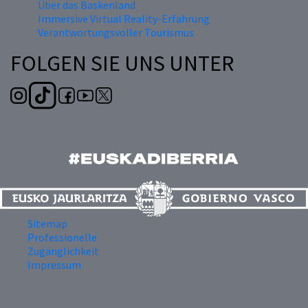
Über das Baskenland
Immersive Virtual Reality-Erfahrung
Verantwortungsvoller Tourismus
FOLGEN SIE UNS UNTER
Sitemap
Professionelle
Zugänglichkeit
Impressum