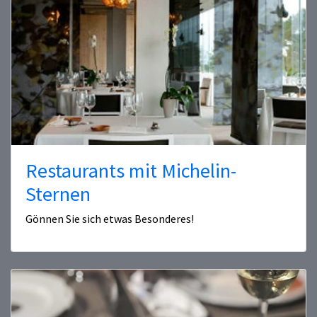
Restaurants mit Michelin-
Sternen
Gönnen Sie sich etwas Besonderes!