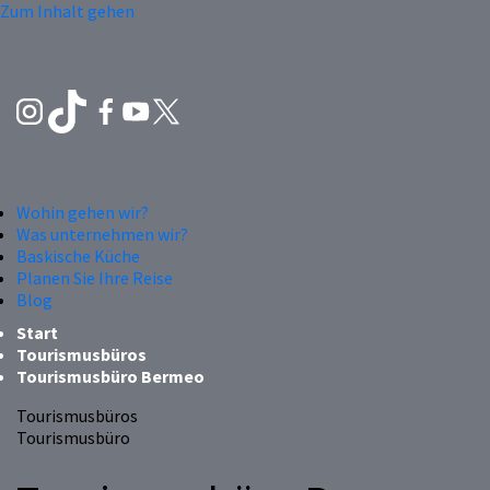
Zum Inhalt gehen
Wohin gehen wir?
Was unternehmen wir?
Baskische Küche
Planen Sie Ihre Reise
Blog
Start
Tourismusbüros
Tourismusbüro Bermeo
Tourismusbüros
Tourismusbüro