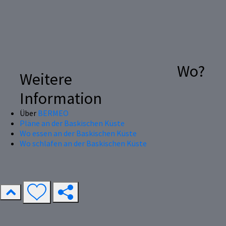
Wo?
Weitere
Information
Über
BERMEO
Pläne an der Baskischen Küste
Wo essen an der Baskischen Küste
Wo schlafen an der Baskischen Küste