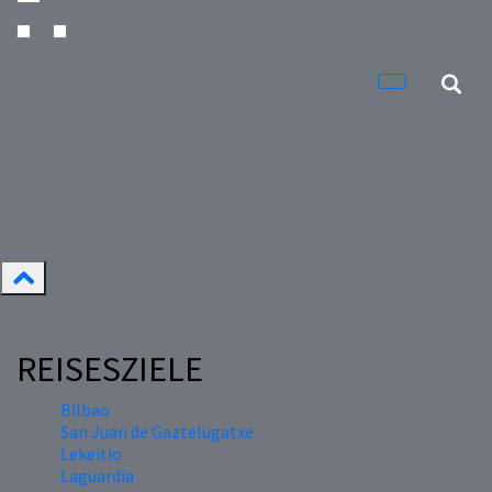
REISESZIELE
Bilbao
San Juan de Gaztelugatxe
Lekeitio
Laguardia