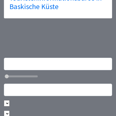
Baskische Küste