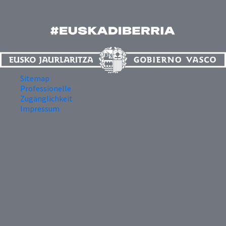
Sitemap
Professionelle
Zugänglichkeit
Impressum