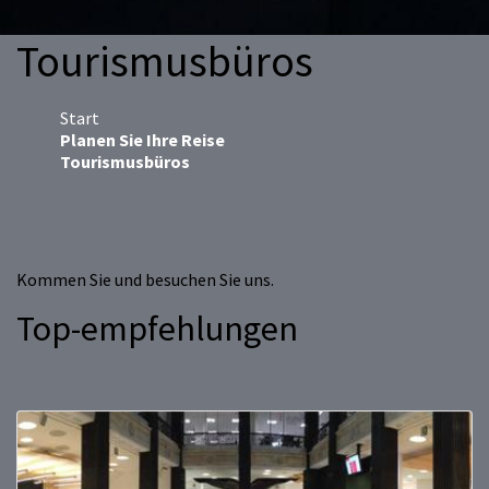
Tourismusbüros
Start
Planen Sie Ihre Reise
Tourismusbüros
Kommen Sie und besuchen Sie uns.
Top-empfehlungen