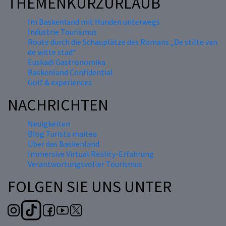
THEMENKURZURLAUB
Im Baskenland mit Hunden unterwegs
Industrie Tourismus
Route durch die Schauplätze des Romans „De stilte van
de witte stad“
Euskadi Gastronomika
Baskenland Confidential
Golf & experiences
NACHRICHTEN
Neuigkeiten
Blog Turista maitea
Über das Baskenland
Immersive Virtual Reality-Erfahrung
Verantwortungsvoller Tourismus
FOLGEN SIE UNS UNTER