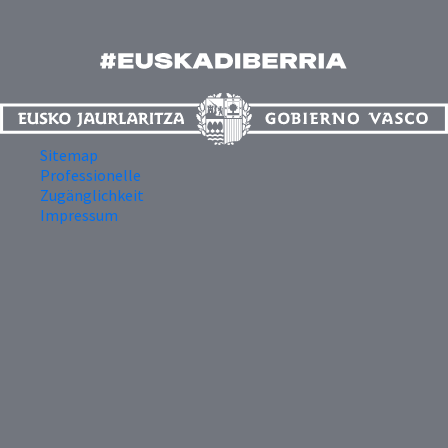
Sitemap
Professionelle
Zugänglichkeit
Impressum