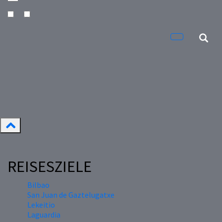
REISESZIELE
Bilbao
San Juan de Gaztelugatxe
Lekeitio
Laguardia