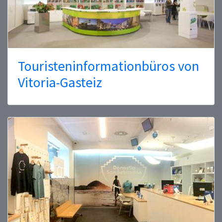
Touristeninformationbüros von
Vitoria-Gasteiz