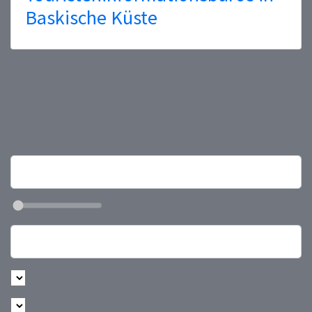
Baskische Küste