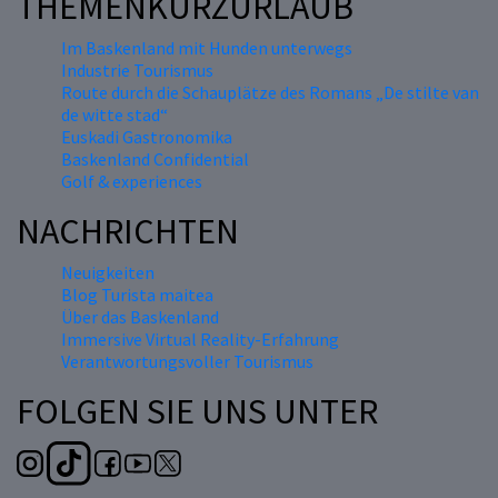
THEMENKURZURLAUB
Im Baskenland mit Hunden unterwegs
Industrie Tourismus
Route durch die Schauplätze des Romans „De stilte van
de witte stad“
Euskadi Gastronomika
Baskenland Confidential
Golf & experiences
NACHRICHTEN
Neuigkeiten
Blog Turista maitea
Über das Baskenland
Immersive Virtual Reality-Erfahrung
Verantwortungsvoller Tourismus
FOLGEN SIE UNS UNTER