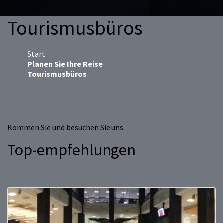
Tourismusbüros
Start
Planen Sie Ihre Reise
Tourismusbüros
Kommen Sie und besuchen Sie uns.
Top-empfehlungen