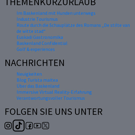
THEMENKURZURLAUB
Im Baskenland mit Hunden unterwegs
Industrie Tourismus
Route durch die Schauplätze des Romans „De stilte van
de witte stad“
Euskadi Gastronomika
Baskenland Confidential
Golf & experiences
NACHRICHTEN
Neuigkeiten
Blog Turista maitea
Über das Baskenland
Immersive Virtual Reality-Erfahrung
Verantwortungsvoller Tourismus
FOLGEN SIE UNS UNTER