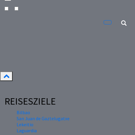
REISESZIELE
Bilbao
San Juan de Gaztelugatxe
Lekeitio
Laguardia