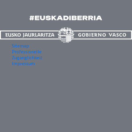
Sitemap
Professionelle
Zugänglichkeit
Impressum