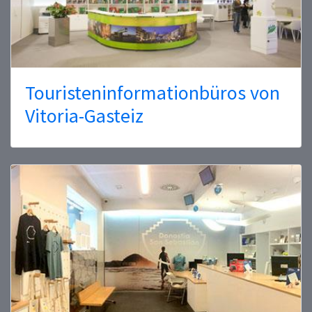
Touristeninformationbüros von
Vitoria-Gasteiz