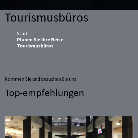
Tourismusbüros
Start
Planen Sie Ihre Reise
Tourismusbüros
Kommen Sie und besuchen Sie uns.
Top-empfehlungen