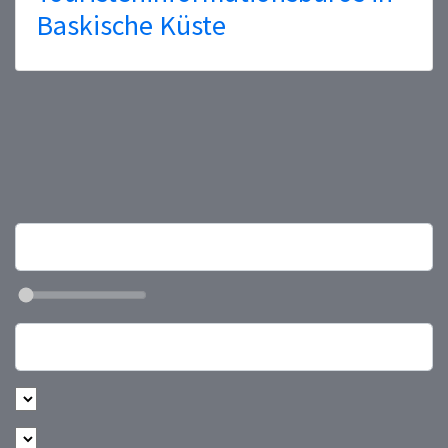
Baskische Küste