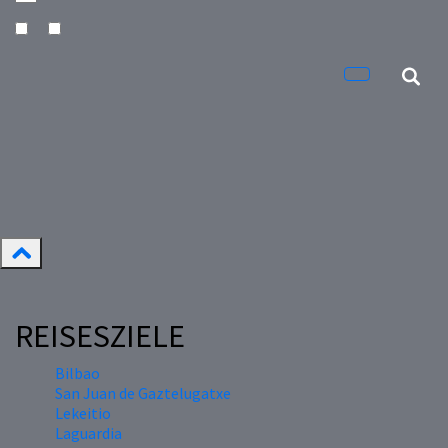
REISESZIELE
Bilbao
San Juan de Gaztelugatxe
Lekeitio
Laguardia