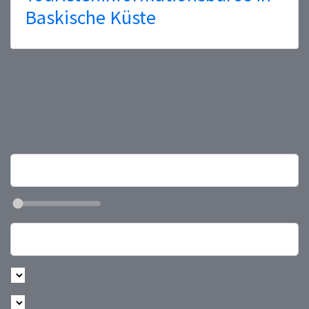
Baskische Küste