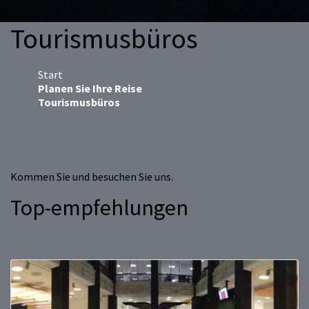
Tourismusbüros
Start
Planen Sie Ihre Reise
Tourismusbüros
Kommen Sie und besuchen Sie uns.
Top-empfehlungen