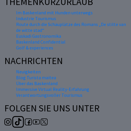
THEMENKURZURLAUB
Im Baskenland mit Hunden unterwegs
Industrie Tourismus
Route durch die Schauplätze des Romans „De stilte van
de witte stad“
Euskadi Gastronomika
Baskenland Confidential
Golf & experiences
NACHRICHTEN
Neuigkeiten
Blog Turista maitea
Über das Baskenland
Immersive Virtual Reality-Erfahrung
Verantwortungsvoller Tourismus
FOLGEN SIE UNS UNTER