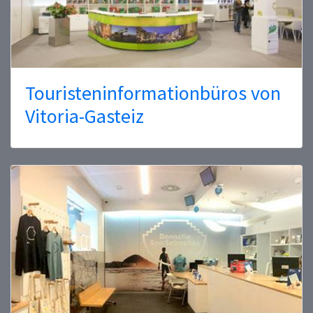
Touristeninformationbüros von
Vitoria-Gasteiz