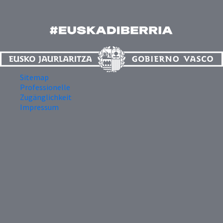
Sitemap
Professionelle
Zugänglichkeit
Impressum