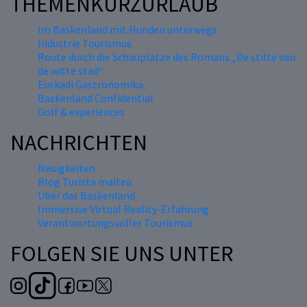
THEMENKURZURLAUB
Im Baskenland mit Hunden unterwegs
Industrie Tourismus
Route durch die Schauplätze des Romans „De stilte van
de witte stad“
Euskadi Gastronomika
Baskenland Confidential
Golf & experiences
NACHRICHTEN
Neuigkeiten
Blog Turista maitea
Über das Baskenland
Immersive Virtual Reality-Erfahrung
Verantwortungsvoller Tourismus
FOLGEN SIE UNS UNTER