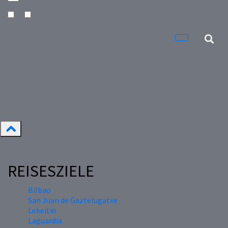
REISESZIELE
Bilbao
San Juan de Gaztelugatxe
Lekeitio
Laguardia