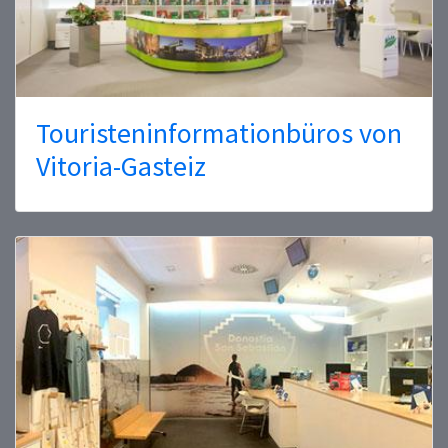
Touristeninformationbüros von
Vitoria-Gasteiz