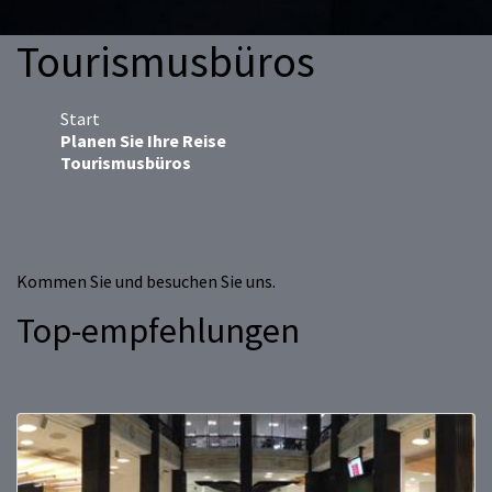
Tourismusbüros
Start
Planen Sie Ihre Reise
Tourismusbüros
Kommen Sie und besuchen Sie uns.
Top-empfehlungen