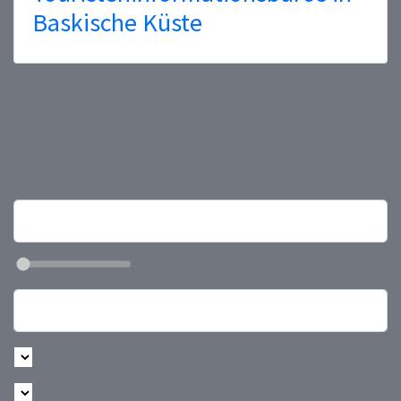
Baskische Küste