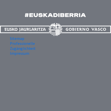
Sitemap
Professionelle
Zugänglichkeit
Impressum