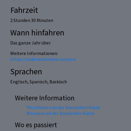
Fahrzeit
2 Stunden 30 Minuten
Wann hinfahren
Das ganze Jahr über.
Weitere Informationen:
https://underwaterwine.com/en/
Sprachen
Englisch, Spanisch, Baskisch
Weitere Information
Wo schlafen an der Baskischen Küste
Wo essen an der Baskischen Küste
Wo es passiert