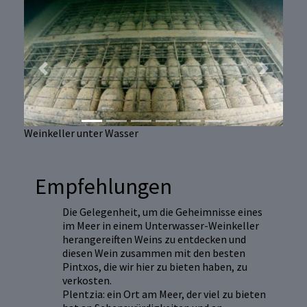
Previous
Next
Weinkeller unter Wasser
Empfehlungen
Die Gelegenheit, um die Geheimnisse eines
im Meer in einem Unterwasser-Weinkeller
herangereiften Weins zu entdecken und
diesen Wein zusammen mit den besten
Pintxos, die wir hier zu bieten haben, zu
verkosten.
Plentzia: ein Ort am Meer, der viel zu bieten