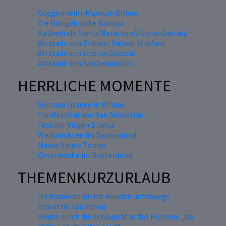
Guggenheim-Museum Bilbao
Die Hängebrücke Biskaya
Kathedrale Santa María von Vitoria-Gasteiz
Altstadt von Bilbao - Sieben Straßen
Altstadt von Vitoria-Gasteiz
Altstadt von San Sebastián
HERRLICHE MOMENTE
Semana Grande in Bilbao
Filmfestival von San Sebastián
Fest der Virgen Blanca
Weihnachten im Baskenland
Messe Santo Tomás
Osterwoche im Baskenland
THEMENKURZURLAUB
Im Baskenland mit Hunden unterwegs
Industrie Tourismus
Route durch die Schauplätze des Romans „De