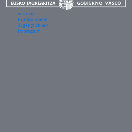
Sitemap
Professionelle
Zugänglichkeit
Impressum