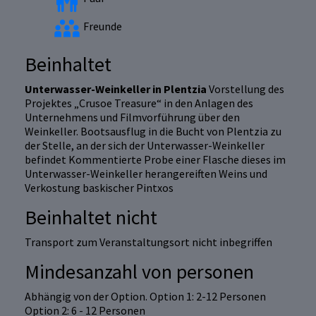
Freunde
Beinhaltet
Unterwasser-Weinkeller in Plentzia
Vorstellung des
Projektes „Crusoe Treasure“ in den Anlagen des
Unternehmens und Filmvorführung über den
Weinkeller. Bootsausflug in die Bucht von Plentzia zu
der Stelle, an der sich der Unterwasser-Weinkeller
befindet Kommentierte Probe einer Flasche dieses im
Unterwasser-Weinkeller herangereiften Weins und
Verkostung baskischer Pintxos
Beinhaltet nicht
Transport zum Veranstaltungsort nicht inbegriffen
Mindesanzahl von personen
Abhängig von der Option. Option 1: 2-12 Personen
Option 2: 6 - 12 Personen