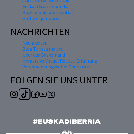
stilte van de witte stad“
Euskadi Gastronomika
Baskenland Confidential
Golf & experiences
NACHRICHTEN
Neuigkeiten
Blog Turista maitea
Über das Baskenland
Immersive Virtual Reality-Erfahrung
Verantwortungsvoller Tourismus
FOLGEN SIE UNS UNTER