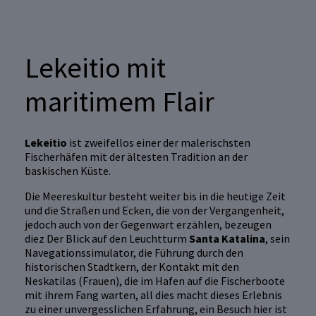
Lekeitio mit
maritimem Flair
Lekeitio
ist zweifellos einer der malerischsten
Fischerhäfen mit der ältesten Tradition an der
baskischen Küste.
Die Meereskultur besteht weiter bis in die heutige Zeit
und die Straßen und Ecken, die von der Vergangenheit,
jedoch auch von der Gegenwart erzählen, bezeugen
diez Der Blick auf den Leuchtturm
Santa Katalina
, sein
Navegationssimulator, die Führung durch den
historischen Stadtkern, der Kontakt mit den
Neskatilas (Frauen), die im Hafen auf die Fischerboote
mit ihrem Fang warten, all dies macht dieses Erlebnis
zu einer unvergesslichen Erfahrung, ein Besuch hier ist