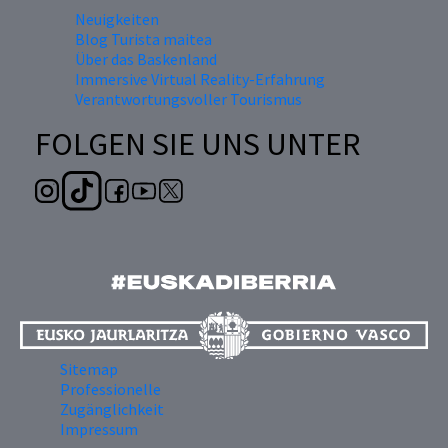
Neuigkeiten
Blog Turista maitea
Über das Baskenland
Immersive Virtual Reality-Erfahrung
Verantwortungsvoller Tourismus
FOLGEN SIE UNS UNTER
Sitemap
Professionelle
Zugänglichkeit
Impressum