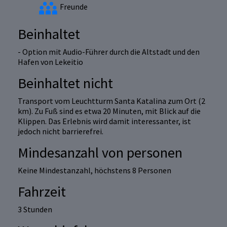
Freunde
Beinhaltet
- Option mit Audio-Führer durch die Altstadt und den
Hafen von Lekeitio
Beinhaltet nicht
Transport vom Leuchtturm Santa Katalina zum Ort (2
km). Zu Fuß sind es etwa 20 Minuten, mit Blick auf die
Klippen. Das Erlebnis wird damit interessanter, ist
jedoch nicht barrierefrei.
Mindesanzahl von personen
Keine Mindestanzahl, höchstens 8 Personen
Fahrzeit
3 Stunden