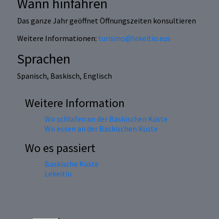
Wann hinfahren
Das ganze Jahr geöffnet Öffnungszeiten konsultieren
Weitere Informationen:
turismo@lekeitio.eus
Sprachen
Spanisch, Baskisch, Englisch
Weitere Information
Wo schlafen an der Baskischen Küste
Wo essen an der Baskischen Küste
Wo es passiert
Baskische Küste
Lekeitio