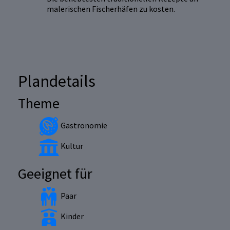
malerischen Fischerhäfen zu kosten.
Plandetails
Theme
Gastronomie
Kultur
Geeignet für
Paar
Kinder