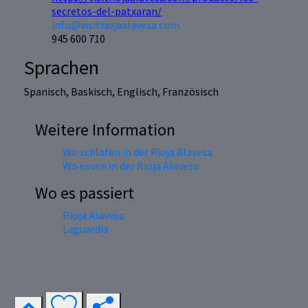
secretos-del-patxaran/
info@visitriojaalavesa.com
945 600 710
Sprachen
Spanisch, Baskisch, Englisch, Französisch
Weitere Information
Wo schlafen in der Rioja Alavesa
Wo essen in der Rioja Alavesa
Wo es passiert
Rioja Alavesa
Laguardia