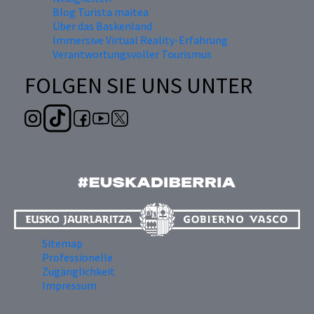
Blog Turista maitea
Über das Baskenland
Immersive Virtual Reality-Erfahrung
Verantwortungsvoller Tourismus
FOLGEN SIE UNS UNTER
Sitemap
Professionelle
Zugänglichkeit
Impressum