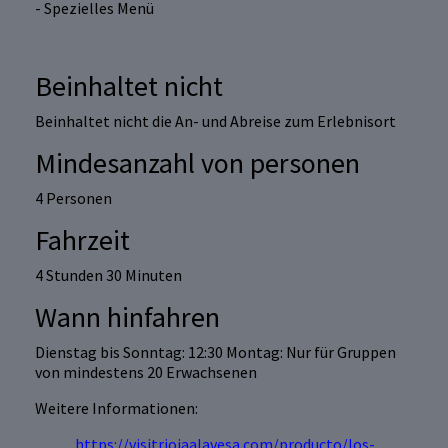
- Spezielles Menü
Beinhaltet nicht
Beinhaltet nicht die An- und Abreise zum Erlebnisort
Mindesanzahl von personen
4 Personen
Fahrzeit
4 Stunden 30 Minuten
Wann hinfahren
Dienstag bis Sonntag: 12:30 Montag: Nur für Gruppen
von mindestens 20 Erwachsenen
Weitere Informationen:
https://visitriojaalavesa.com/producto/los-