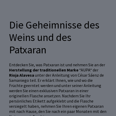
Die Geheimnisse des
Weins und des
Patxaran
Entdecken Sie, was Patxaran ist und nehmen Sie an der
Herstellung der traditionellen Marke
“AUPA“ der
Rioja Alavesa
unter der Anleitung von César Sáenz de
Samaniego teil. Er erklärt Ihnen, wie und wo die
Früchte geerntet werden und unter seiner Anleitung
werden Sie einen exklusiven Patxaran in einer
originellen Flasche ansetzen. Nachdem Sie Ihr
persönliches Etikett aufgeklebt und die Flasche
versiegelt haben, nehmen Sie Ihren eigenen Patxaran
mit nach Hause, den Sie nach ein paar Monaten mit den