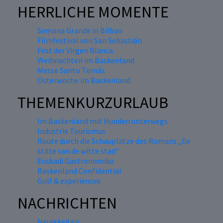
HERRLICHE MOMENTE
Semana Grande in Bilbao
Filmfestival von San Sebastián
Fest der Virgen Blanca
Weihnachten im Baskenland
Messe Santo Tomás
Osterwoche im Baskenland
THEMENKURZURLAUB
Im Baskenland mit Hunden unterwegs
Industrie Tourismus
Route durch die Schauplätze des Romans „De
stilte van de witte stad“
Euskadi Gastronomika
Baskenland Confidential
Golf & experiences
NACHRICHTEN
Neuigkeiten