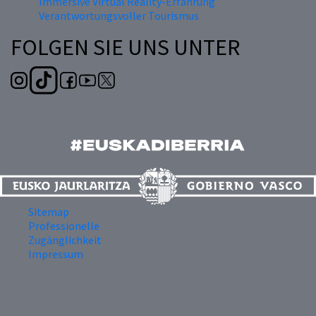
Immersive Virtual Reality-Erfahrung
Verantwortungsvoller Tourismus
FOLGEN SIE UNS UNTER
Sitemap
Professionelle
Zugänglichkeit
Impressum