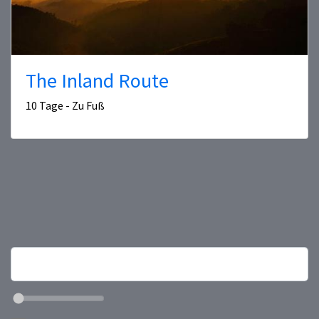
The Inland Route
10 Tage - Zu Fuß