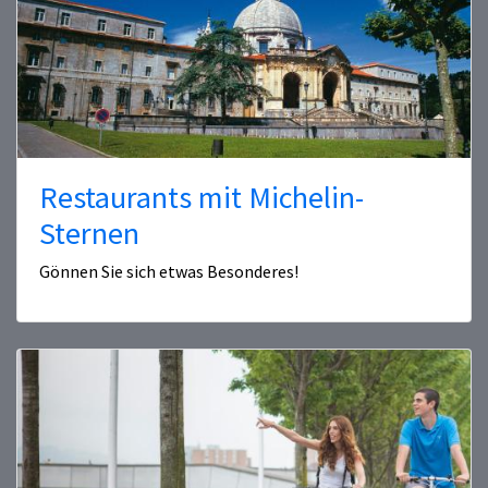
Restaurants mit Michelin-
Sternen
Gönnen Sie sich etwas Besonderes!