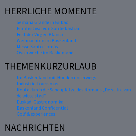
HERRLICHE MOMENTE
Semana Grande in Bilbao
Filmfestival von San Sebastián
Fest der Virgen Blanca
Weihnachten im Baskenland
Messe Santo Tomás
Osterwoche im Baskenland
THEMENKURZURLAUB
Im Baskenland mit Hunden unterwegs
Industrie Tourismus
Route durch die Schauplätze des Romans „De stilte van
de witte stad“
Euskadi Gastronomika
Baskenland Confidential
Golf & experiences
NACHRICHTEN