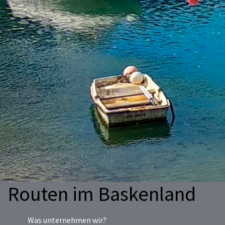
Routen im Baskenland
Was unternehmen wir?