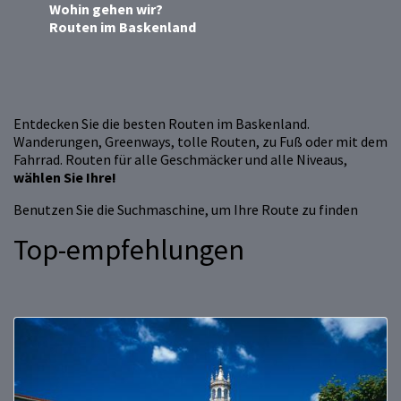
Wohin gehen wir?
Routen im Baskenland
Entdecken Sie die besten Routen im Baskenland.
Wanderungen, Greenways, tolle Routen, zu Fuß oder mit dem
Fahrrad. Routen für alle Geschmäcker und alle Niveaus,
wählen Sie Ihre!
Benutzen Sie die Suchmaschine, um Ihre Route zu finden
Top-empfehlungen