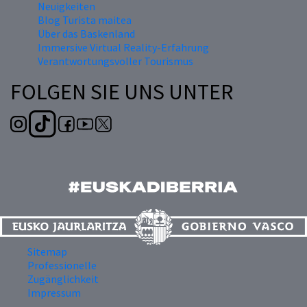
Neuigkeiten
Blog Turista maitea
Über das Baskenland
Immersive Virtual Reality-Erfahrung
Verantwortungsvoller Tourismus
FOLGEN SIE UNS UNTER
Sitemap
Professionelle
Zugänglichkeit
Impressum