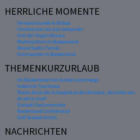
HERRLICHE MOMENTE
Semana Grande in Bilbao
Filmfestival von San Sebastián
Fest der Virgen Blanca
Weihnachten im Baskenland
Messe Santo Tomás
Osterwoche im Baskenland
THEMENKURZURLAUB
Im Baskenland mit Hunden unterwegs
Industrie Tourismus
Route durch die Schauplätze des Romans „De stilte van
de witte stad“
Euskadi Gastronomika
Baskenland Confidential
Golf & experiences
NACHRICHTEN