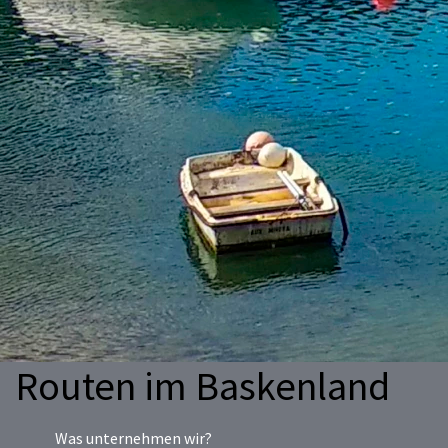
Routen im Baskenland
Was unternehmen wir?