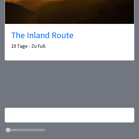
The Inland Route
10 Tage - Zu Fuß