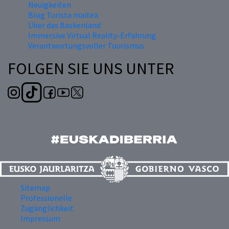
Neuigkeiten
Blog Turista maitea
Über das Baskenland
Immersive Virtual Reality-Erfahrung
Verantwortungsvoller Tourismus
FOLGEN SIE UNS UNTER
Sitemap
Professionelle
Zugänglichkeit
Impressum