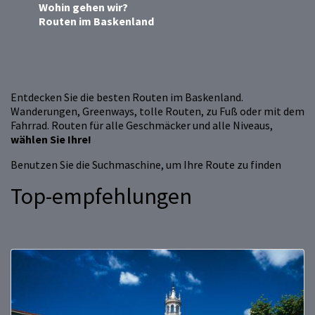
Wohin gehen wir?
Routen im Baskenland
Entdecken Sie die besten Routen im Baskenland.
Wanderungen, Greenways, tolle Routen, zu Fuß oder mit dem
Fahrrad. Routen für alle Geschmäcker und alle Niveaus,
wählen Sie Ihre!
Benutzen Sie die Suchmaschine, um Ihre Route zu finden
Top-empfehlungen