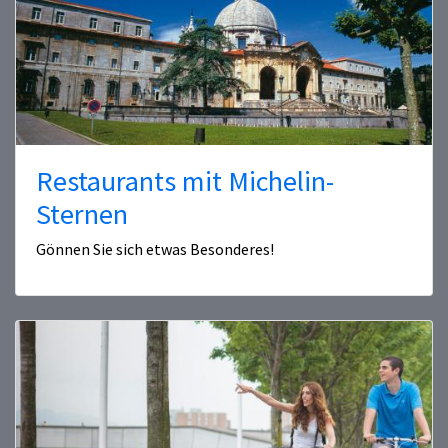
Restaurants mit Michelin-
Sternen
Gönnen Sie sich etwas Besonderes!