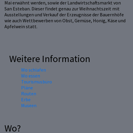
Mai erwähnt werden, sowie der Landwirtschaftsmarkt von
San Esteban. Dieser findet genau zur Weihnachtszeit mit
Ausstellungen und Verkauf der Erzeugnisse der Bauernhöfe
wie auch Wettbewerben von Obst, Gemüse, Honig, Käse und
Apfelwein statt.
Weitere Information
Wo schlafen
Wo essen
Tourismusbüro
Pläne
Routen
Erbe
Museen
Wo?