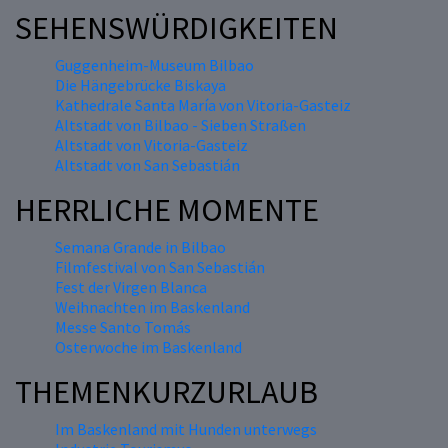
SEHENSWÜRDIGKEITEN
Guggenheim-Museum Bilbao
Die Hängebrücke Biskaya
Kathedrale Santa María von Vitoria-Gasteiz
Altstadt von Bilbao - Sieben Straßen
Altstadt von Vitoria-Gasteiz
Altstadt von San Sebastián
HERRLICHE MOMENTE
Semana Grande in Bilbao
Filmfestival von San Sebastián
Fest der Virgen Blanca
Weihnachten im Baskenland
Messe Santo Tomás
Osterwoche im Baskenland
THEMENKURZURLAUB
Im Baskenland mit Hunden unterwegs