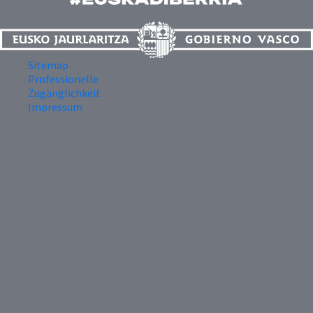
Sitemap
Professionelle
Zugänglichkeit
Impressum