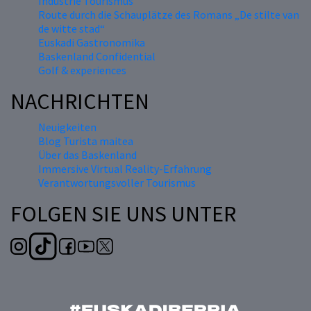
Industrie Tourismus
Route durch die Schauplätze des Romans „De stilte van
de witte stad“
Euskadi Gastronomika
Baskenland Confidential
Golf & experiences
NACHRICHTEN
Neuigkeiten
Blog Turista maitea
Über das Baskenland
Immersive Virtual Reality-Erfahrung
Verantwortungsvoller Tourismus
FOLGEN SIE UNS UNTER