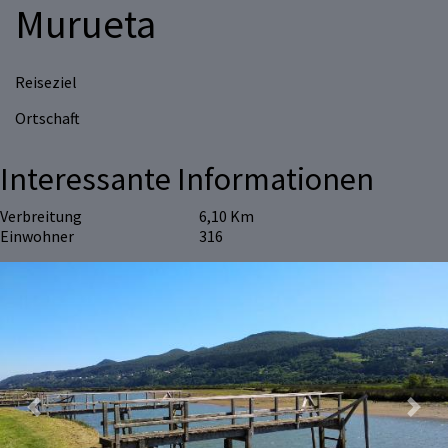
Murueta
Reiseziel
Ortschaft
Interessante Informationen
Verbreitung
6,10 Km
Einwohner
316
Previous
Next