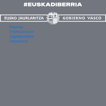
Sitemap
Professionelle
Zugänglichkeit
Impressum