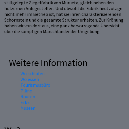
stillgelegte Ziegelfabrik von Murueta, gleich neben den
hölzernen Anlegestellen. Und obwohl die Fabrik heutzutage
nicht mehr im Betrieb ist, hat sie ihren charakterisierenden
Schornstein und die gesamte Struktur erhalten. Zur Krönung
haben wir von dort aus, eine ganz hervorragende Übersicht
über die sumpfigen Marschländer der Umgebung.
Weitere Information
Wo schlafen
Wo essen
Tourismusbüro
Pläne
Routen
Erbe
Museen