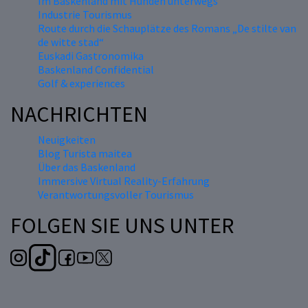
Im Baskenland mit Hunden unterwegs
Industrie Tourismus
Route durch die Schauplätze des Romans „De stilte van
de witte stad“
Euskadi Gastronomika
Baskenland Confidential
Golf & experiences
NACHRICHTEN
Neuigkeiten
Blog Turista maitea
Über das Baskenland
Immersive Virtual Reality-Erfahrung
Verantwortungsvoller Tourismus
FOLGEN SIE UNS UNTER