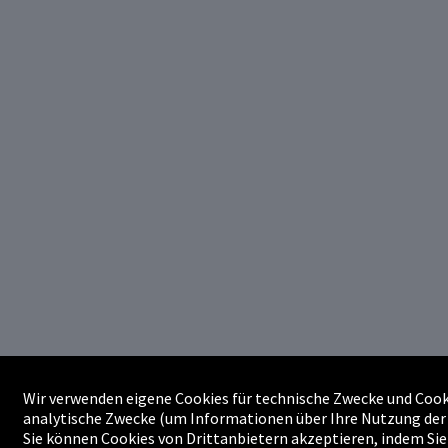
Wir verwenden eigene Cookies für technische Zwecke und Cooki
analytische Zwecke (um Informationen über Ihre Nutzung der 
Sie können Cookies von Drittanbietern akzeptieren, indem Sie 