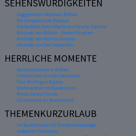
SEHENSWÜRDIGKEITEN
Guggenheim-Museum Bilbao
Die Hängebrücke Biskaya
Kathedrale Santa María von Vitoria-Gasteiz
Altstadt von Bilbao - Sieben Straßen
Altstadt von Vitoria-Gasteiz
Altstadt von San Sebastián
HERRLICHE MOMENTE
Semana Grande in Bilbao
Filmfestival von San Sebastián
Fest der Virgen Blanca
Weihnachten im Baskenland
Messe Santo Tomás
Osterwoche im Baskenland
THEMENKURZURLAUB
Im Baskenland mit Hunden unterwegs
Industrie Tourismus