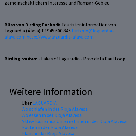
gemeinschaftlichem Interesse und Ramsar-Gebiet
Büro von Birding Euskadi:
Touristeninformation von
Laguardia (Álava) Tf 945 600 845
turismo@laguardia-
alava.com
http://www.laguardia-alava.com
Birding routes:
- Lakes of Laguardia - Prao de la Paul Loop
Weitere Information
Über
LAGUARDIA
Wo schlafen in der Rioja Alavesa
Wo essen in der Rioja Alavesa
Aktiv-Tourismus Unternehmen in der Rioja Alavesa
Routen in der Rioja Alavesa
Pläne in der Rioja Alavesa