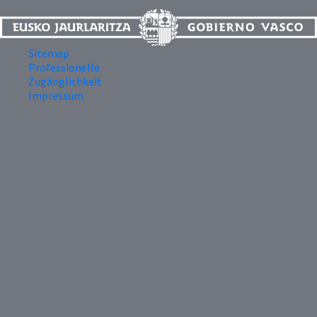
Sitemap
Professionelle
Zugänglichkeit
Impressum