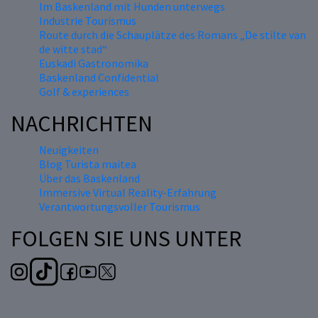
Im Baskenland mit Hunden unterwegs
Industrie Tourismus
Route durch die Schauplätze des Romans „De stilte van
de witte stad“
Euskadi Gastronomika
Baskenland Confidential
Golf & experiences
NACHRICHTEN
Neuigkeiten
Blog Turista maitea
Über das Baskenland
Immersive Virtual Reality-Erfahrung
Verantwortungsvoller Tourismus
FOLGEN SIE UNS UNTER