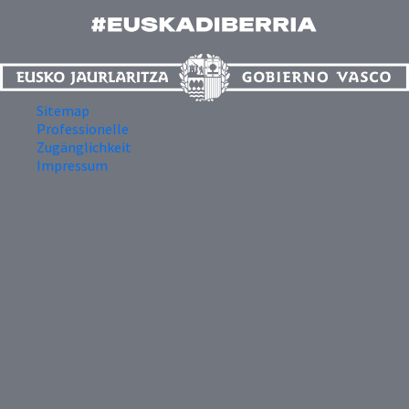
Sitemap
Professionelle
Zugänglichkeit
Impressum