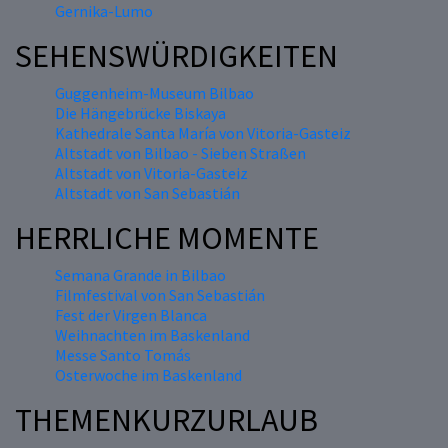
Gernika-Lumo
SEHENSWÜRDIGKEITEN
Guggenheim-Museum Bilbao
Die Hängebrücke Biskaya
Kathedrale Santa María von Vitoria-Gasteiz
Altstadt von Bilbao - Sieben Straßen
Altstadt von Vitoria-Gasteiz
Altstadt von San Sebastián
HERRLICHE MOMENTE
Semana Grande in Bilbao
Filmfestival von San Sebastián
Fest der Virgen Blanca
Weihnachten im Baskenland
Messe Santo Tomás
Osterwoche im Baskenland
THEMENKURZURLAUB