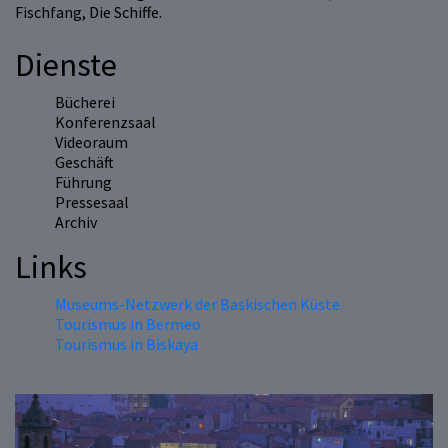
Fischfang, Die Schiffe.
Dienste
Bücherei
Konferenzsaal
Videoraum
Geschäft
Führung
Pressesaal
Archiv
Links
Museums-Netzwerk der Baskischen Küste
Tourismus in Bermeo
Tourismus in Biskaya