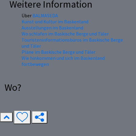
Weitere Information
Über
BALMASEDA
Kunst und Kultur im Baskenland
Ausstellungen im Baskenland
Wo schlafen im Baskische Berge und Täler
Touristeninformationsbüros im Baskische Berge
und Täler
Pläne im Baskische Berge und Täler
Wie hinkommen und sich im Baskenland
fortbewegen
Wo?