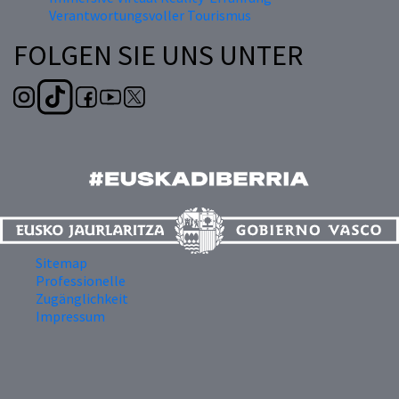
Verantwortungsvoller Tourismus
FOLGEN SIE UNS UNTER
Sitemap
Professionelle
Zugänglichkeit
Impressum