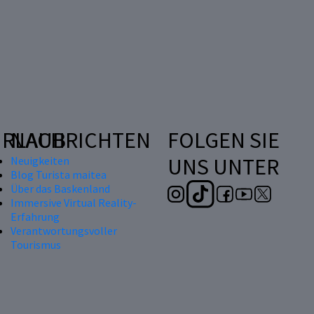
RLAUB
NACHRICHTEN
FOLGEN SIE
UNS UNTER
Neuigkeiten
Blog Turista maitea
Über das Baskenland
Immersive Virtual Reality-
Erfahrung
Verantwortungsvoller
Tourismus